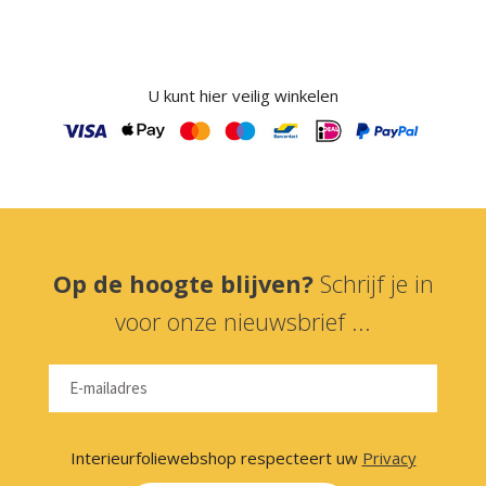
U kunt hier veilig winkelen
Op de hoogte blijven?
Schrijf je in
voor onze nieuwsbrief ...
Interieurfoliewebshop respecteert uw
Privacy