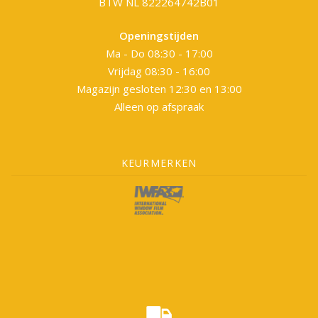
BTW NL 822264742B01
Openingstijden
Ma - Do 08:30 - 17:00
Vrijdag 08:30 - 16:00
Magazijn gesloten 12:30 en 13:00
Alleen op afspraak
KEURMERKEN