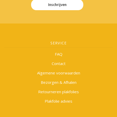
Inschrijven
SERVICE
FAQ
Contact
Algemene voorwaarden
Bezorgen & Afhalen
Retourneren plakfolies
Plakfolie advies