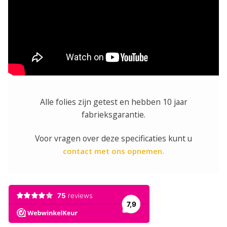
Alle folies zijn getest en hebben 10 jaar
fabrieksgarantie.
Voor vragen over deze specificaties kunt u
contact met ons opnemen.