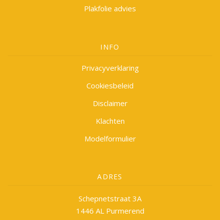
Plakfolie advies
INFO
Privacyverklaring
Cookiesbeleid
Disclaimer
Klachten
Modelformulier
ADRES
Schepnetstraat 3A
1446 AL Purmerend