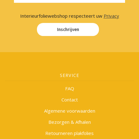
Interieurfoliewebshop respecteert uw
Privacy
Inschrijven
SERVICE
FAQ
Contact
Algemene voorwaarden
Bezorgen & Afhalen
Retourneren plakfolies