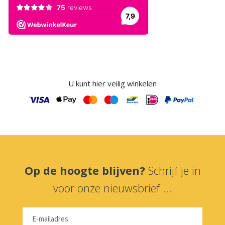
U kunt hier veilig winkelen
Op de hoogte blijven?
Schrijf je in
voor onze nieuwsbrief ...