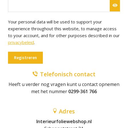
Your personal data will be used to support your
experience throughout this website, to manage access
to your account, and for other purposes described in our
privacybeleid
.
Registreren
Telefonisch contact
Heeft u verder nog vragen kunt u contact opnemen
met het nummer
0299-361 766
Adres
Interieurfoliewebshop.nl