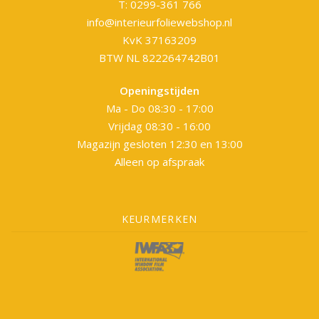
T: 0299-361 766
info@interieurfoliewebshop.nl
KvK 37163209
BTW NL 822264742B01
Openingstijden
Ma - Do 08:30 - 17:00
Vrijdag 08:30 - 16:00
Magazijn gesloten 12:30 en 13:00
Alleen op afspraak
KEURMERKEN