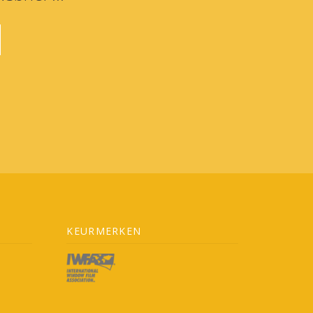
KEURMERKEN