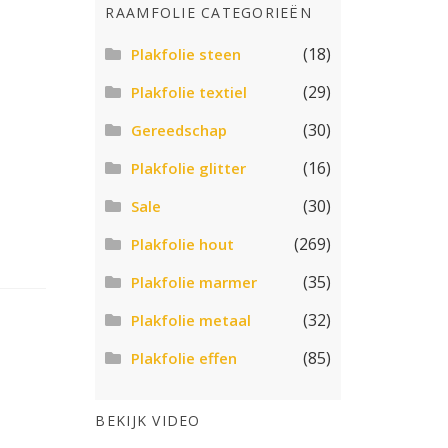
RAAMFOLIE CATEGORIEËN
(18)
Plakfolie steen
(29)
Plakfolie textiel
(30)
Gereedschap
(16)
Plakfolie glitter
(30)
Sale
(269)
Plakfolie hout
(35)
Plakfolie marmer
(32)
Plakfolie metaal
(85)
Plakfolie effen
BEKIJK VIDEO