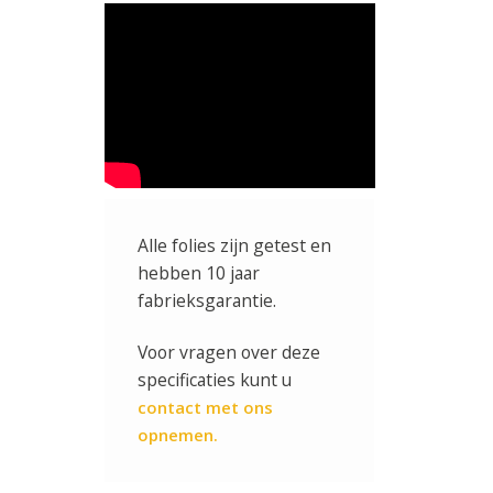
Alle folies zijn getest en
hebben 10 jaar
fabrieksgarantie.
Voor vragen over deze
specificaties kunt u
contact met ons
opnemen.