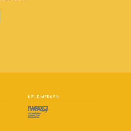
KEURMERKEN