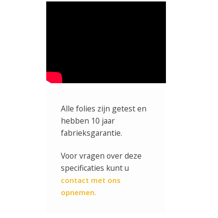
Alle folies zijn getest en
hebben 10 jaar
fabrieksgarantie.
Voor vragen over deze
specificaties kunt u
contact met ons
opnemen.