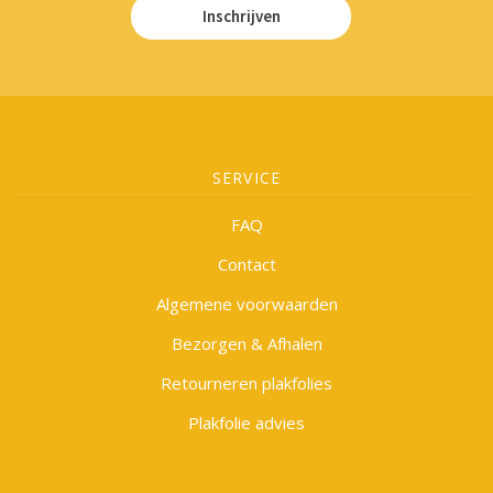
Inschrijven
SERVICE
FAQ
Contact
Algemene voorwaarden
Bezorgen & Afhalen
Retourneren plakfolies
Plakfolie advies