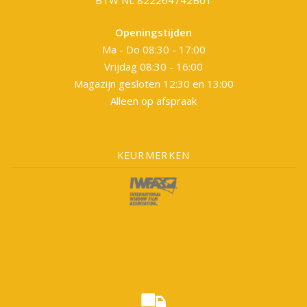
BTW NL 822264742B01
Openingstijden
Ma - Do 08:30 - 17:00
Vrijdag 08:30 - 16:00
Magazijn gesloten 12:30 en 13:00
Alleen op afspraak
KEURMERKEN