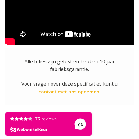
Alle folies zijn getest en hebben 10 jaar
fabrieksgarantie.
Voor vragen over deze specificaties kunt u
contact met ons opnemen.