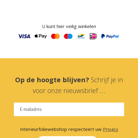
U kunt hier veilig winkelen
Op de hoogte blijven?
Schrijf je in
voor onze nieuwsbrief ...
Interieurfoliewebshop respecteert uw
Privacy