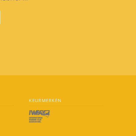
KEURMERKEN