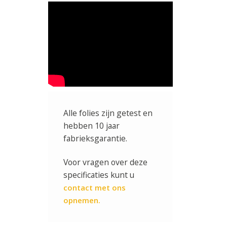
Alle folies zijn getest en
hebben 10 jaar
fabrieksgarantie.
Voor vragen over deze
specificaties kunt u
contact met ons
opnemen.