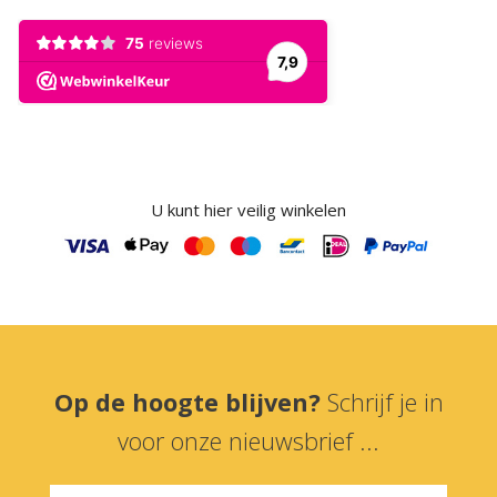
U kunt hier veilig winkelen
Op de hoogte blijven?
Schrijf je in
voor onze nieuwsbrief ...