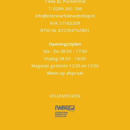
1446 AL Purmerend
T: 0299-361 766
info@interieurfoliewebshop.nl
KvK 37163209
BTW NL 822264742B01
Openingstijden
Ma - Do 08:30 - 17:00
Vrijdag 08:30 - 16:00
Magazijn gesloten 12:30 en 13:00
Alleen op afspraak
KEURMERKEN