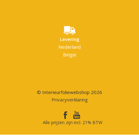
Levering
Nederland
België
© Interieurfoliewebshop 2026
Privacyverklaring
Alle prijzen zijn incl. 21% BTW