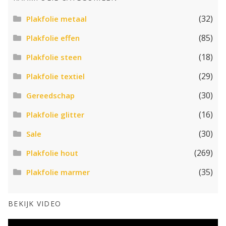
(32)
Plakfolie metaal
(85)
Plakfolie effen
(18)
Plakfolie steen
(29)
Plakfolie textiel
(30)
Gereedschap
(16)
Plakfolie glitter
(30)
Sale
(269)
Plakfolie hout
(35)
Plakfolie marmer
BEKIJK VIDEO