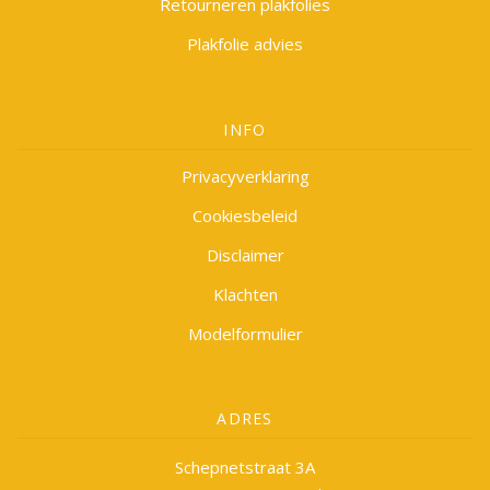
Retourneren plakfolies
Plakfolie advies
INFO
Privacyverklaring
Cookiesbeleid
Disclaimer
Klachten
Modelformulier
ADRES
Schepnetstraat 3A