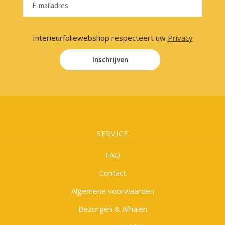
Interieurfoliewebshop respecteert uw
Privacy
Inschrijven
SERVICE
FAQ
Contact
Algemene voorwaarden
Bezorgen & Afhalen