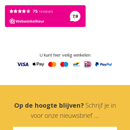
U kunt hier veilig winkelen
Op de hoogte blijven?
Schrijf je in
voor onze nieuwsbrief ...