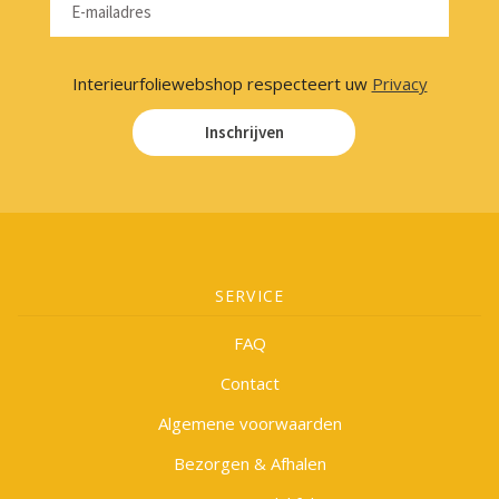
Interieurfoliewebshop respecteert uw
Privacy
Inschrijven
SERVICE
FAQ
Contact
Algemene voorwaarden
Bezorgen & Afhalen