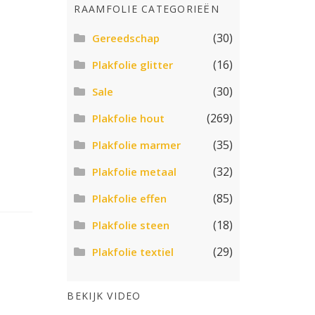
RAAMFOLIE CATEGORIEËN
(30)
Gereedschap
(16)
Plakfolie glitter
(30)
Sale
(269)
Plakfolie hout
(35)
Plakfolie marmer
(32)
Plakfolie metaal
(85)
Plakfolie effen
(18)
Plakfolie steen
(29)
Plakfolie textiel
BEKIJK VIDEO