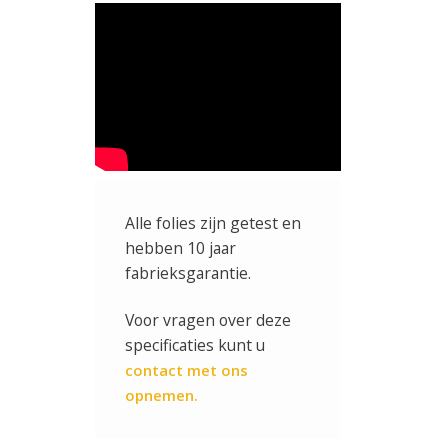
Alle folies zijn getest en
hebben 10 jaar
fabrieksgarantie.
Voor vragen over deze
specificaties kunt u
contact met ons
opnemen.