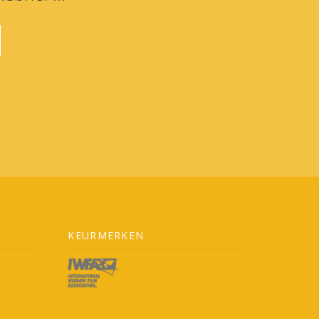
KEURMERKEN