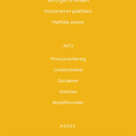
Bezorgen & Afhalen
Retourneren plakfolies
Plakfolie advies
INFO
Privacyverklaring
Cookiesbeleid
Disclaimer
Klachten
Modelformulier
ADRES