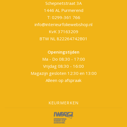
Schepnetstraat 3A
1446 AL Purmerend
T: 0299-361 766
info@interieurfoliewebshop.nl
KvK 37163209
BTW NL 822264742B01
Openingstijden
Ma - Do 08:30 - 17:00
Vrijdag 08:30 - 16:00
Magazijn gesloten 12:30 en 13:00
Alleen op afspraak
KEURMERKEN