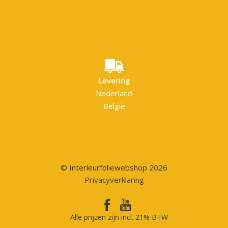
Levering
Nederland
België
© Interieurfoliewebshop 2026
Privacyverklaring
Alle prijzen zijn incl. 21% BTW