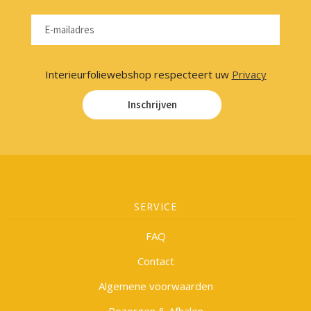
Interieurfoliewebshop respecteert uw
Privacy
Inschrijven
SERVICE
FAQ
Contact
Algemene voorwaarden