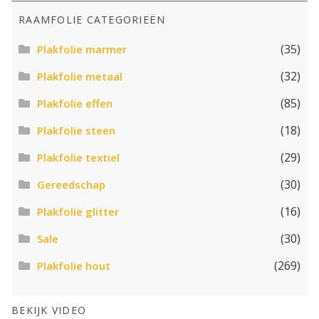
RAAMFOLIE CATEGORIEËN
(35)
Plakfolie marmer
(32)
Plakfolie metaal
(85)
Plakfolie effen
(18)
Plakfolie steen
(29)
Plakfolie textiel
(30)
Gereedschap
(16)
Plakfolie glitter
(30)
Sale
(269)
Plakfolie hout
BEKIJK VIDEO