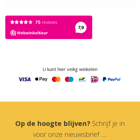
U kunt hier veilig winkelen
Op de hoogte blijven?
Schrijf je in
voor onze nieuwsbrief ...