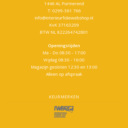
1446 AL Purmerend
T: 0299-361 766
info@interieurfoliewebshop.nl
KvK 37163209
BTW NL 822264742B01
Openingstijden
Ma - Do 08:30 - 17:00
Vrijdag 08:30 - 16:00
Magazijn gesloten 12:30 en 13:00
Alleen op afspraak
KEURMERKEN