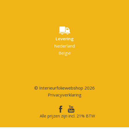
Levering
Nederland
België
© Interieurfoliewebshop 2026
Privacyverklaring
Alle prijzen zijn incl. 21% BTW