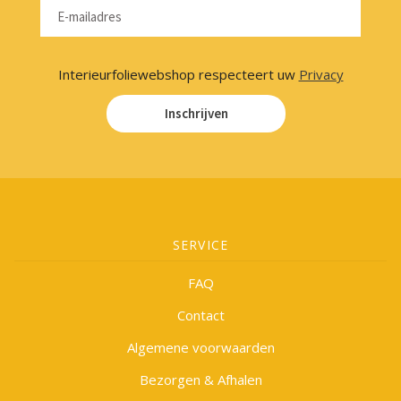
Interieurfoliewebshop respecteert uw
Privacy
Inschrijven
SERVICE
FAQ
Contact
Algemene voorwaarden
Bezorgen & Afhalen