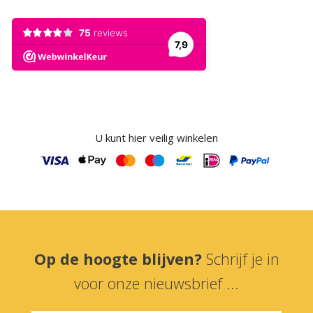
U kunt hier veilig winkelen
Op de hoogte blijven?
Schrijf je in
voor onze nieuwsbrief ...