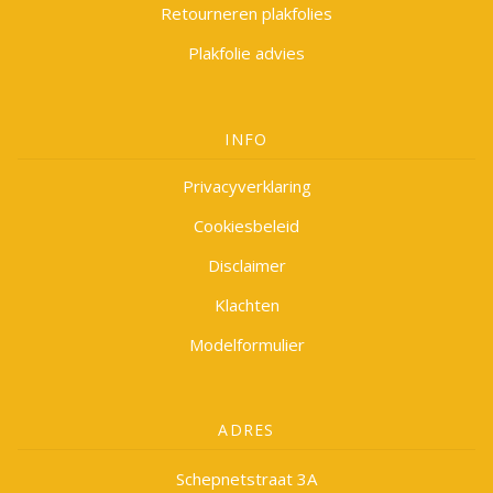
Retourneren plakfolies
Plakfolie advies
INFO
Privacyverklaring
Cookiesbeleid
Disclaimer
Klachten
Modelformulier
ADRES
Schepnetstraat 3A