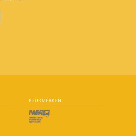
KEURMERKEN