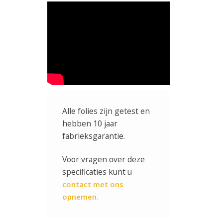
Alle folies zijn getest en
hebben 10 jaar
fabrieksgarantie.
Voor vragen over deze
specificaties kunt u
contact met ons
opnemen.