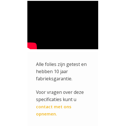
Alle folies zijn getest en
hebben 10 jaar
fabrieksgarantie.
Voor vragen over deze
specificaties kunt u
contact met ons
opnemen.