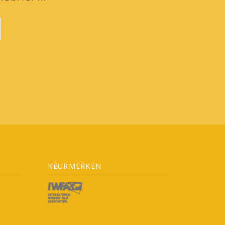
KEURMERKEN