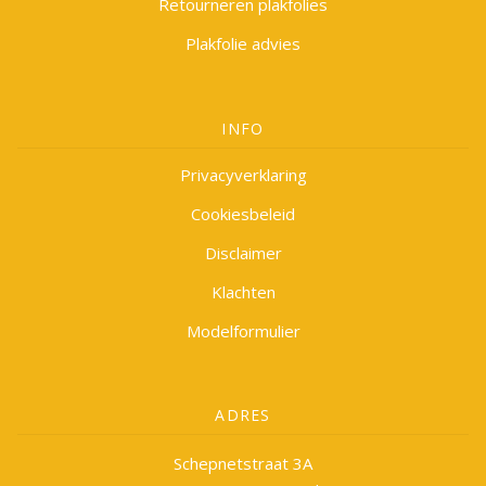
Retourneren plakfolies
Plakfolie advies
INFO
Privacyverklaring
Cookiesbeleid
Disclaimer
Klachten
Modelformulier
ADRES
Schepnetstraat 3A