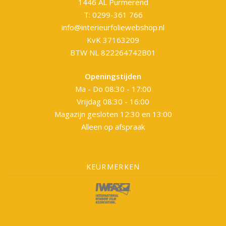
1446 AL Purmerend
T: 0299-361 766
info@interieurfoliewebshop.nl
KvK 37163209
BTW NL 822264742B01
Openingstijden
Ma - Do 08:30 - 17:00
Vrijdag 08:30 - 16:00
Magazijn gesloten 12:30 en 13:00
Alleen op afspraak
KEURMERKEN