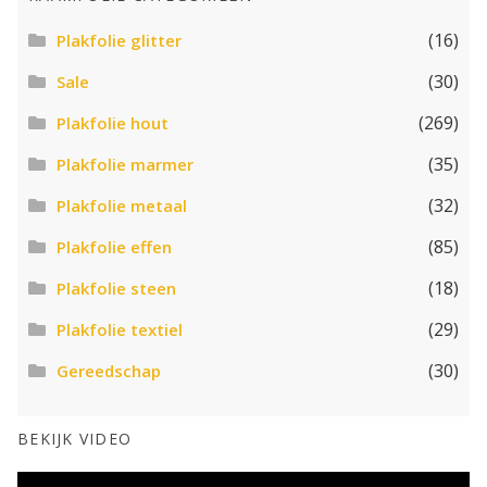
(16)
Plakfolie glitter
(30)
Sale
(269)
Plakfolie hout
(35)
Plakfolie marmer
(32)
Plakfolie metaal
(85)
Plakfolie effen
(18)
Plakfolie steen
(29)
Plakfolie textiel
(30)
Gereedschap
BEKIJK VIDEO