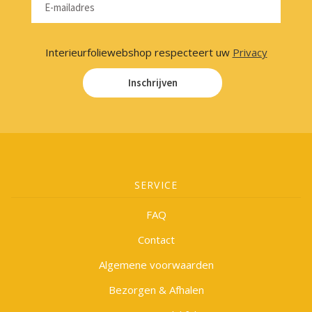
Interieurfoliewebshop respecteert uw
Privacy
Inschrijven
SERVICE
FAQ
Contact
Algemene voorwaarden
Bezorgen & Afhalen