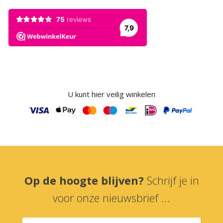
U kunt hier veilig winkelen
Op de hoogte blijven?
Schrijf je in
voor onze nieuwsbrief ...