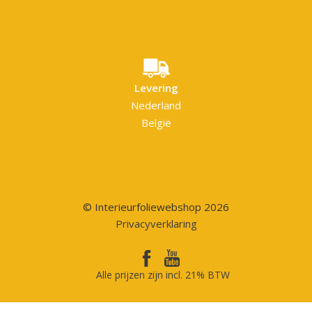
Levering
Nederland
België
© Interieurfoliewebshop 2026
Privacyverklaring
Alle prijzen zijn incl. 21% BTW