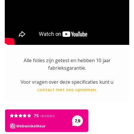
Alle folies zijn getest en hebben 10 jaar
fabrieksgarantie.
Voor vragen over deze specificaties kunt u
contact met ons opnemen.