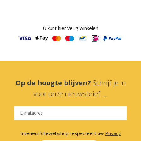
U kunt hier veilig winkelen
Op de hoogte blijven?
Schrijf je in
voor onze nieuwsbrief ...
Interieurfoliewebshop respecteert uw
Privacy