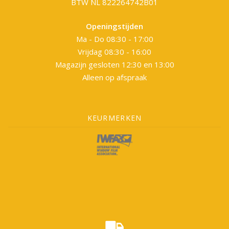
BTW NL 822264742B01
Openingstijden
Ma - Do 08:30 - 17:00
Vrijdag 08:30 - 16:00
Magazijn gesloten 12:30 en 13:00
Alleen op afspraak
KEURMERKEN