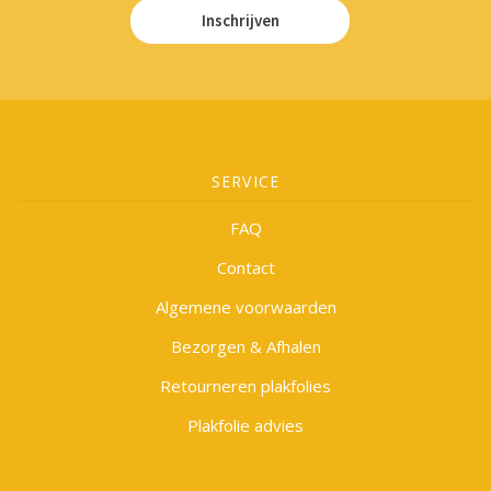
Inschrijven
SERVICE
FAQ
Contact
Algemene voorwaarden
Bezorgen & Afhalen
Retourneren plakfolies
Plakfolie advies