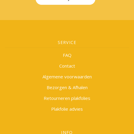
SERVICE
FAQ
Contact
Algemene voorwaarden
Bezorgen & Afhalen
Retourneren plakfolies
Plakfolie advies
INFO