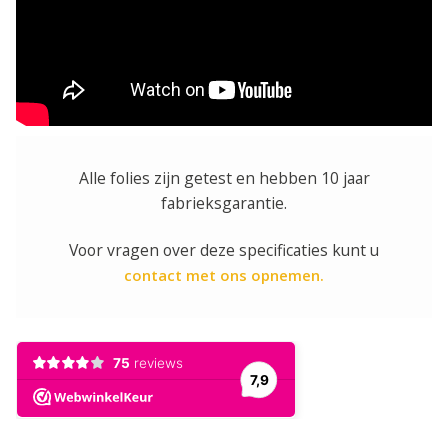
Alle folies zijn getest en hebben 10 jaar
fabrieksgarantie.
Voor vragen over deze specificaties kunt u
contact met ons opnemen.