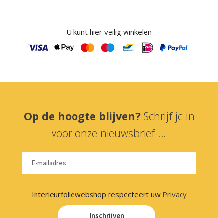
U kunt hier veilig winkelen
Op de hoogte blijven?
Schrijf je in
voor onze nieuwsbrief ...
Interieurfoliewebshop respecteert uw
Privacy
Inschrijven