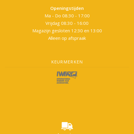
Openingstijden
Ma - Do 08:30 - 17:00
Vrijdag 08:30 - 16:00
Magazijn gesloten 12:30 en 13:00
Alleen op afspraak
KEURMERKEN