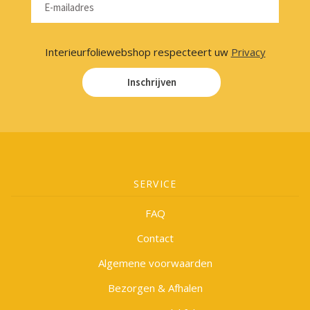
Interieurfoliewebshop respecteert uw
Privacy
Inschrijven
SERVICE
FAQ
Contact
Algemene voorwaarden
Bezorgen & Afhalen