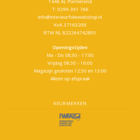
1446 AL Purmerend
T: 0299-361 766
info@interieurfoliewebshop.nl
KvK 37163209
BTW NL 822264742B01
Openingstijden
Ma - Do 08:30 - 17:00
Vrijdag 08:30 - 16:00
Magazijn gesloten 12:30 en 13:00
Alleen op afspraak
KEURMERKEN