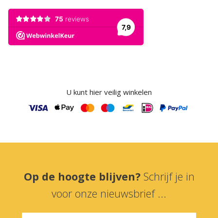
U kunt hier veilig winkelen
Op de hoogte blijven?
Schrijf je in
voor onze nieuwsbrief ...