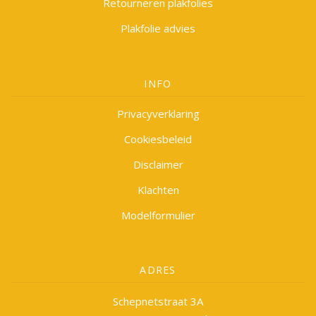
Retourneren plakfolies
Plakfolie advies
INFO
Privacyverklaring
Cookiesbeleid
Disclaimer
Klachten
Modelformulier
ADRES
Schepnetstraat 3A