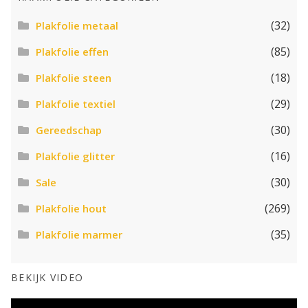
(32)
Plakfolie metaal
(85)
Plakfolie effen
(18)
Plakfolie steen
(29)
Plakfolie textiel
(30)
Gereedschap
(16)
Plakfolie glitter
(30)
Sale
(269)
Plakfolie hout
(35)
Plakfolie marmer
BEKIJK VIDEO