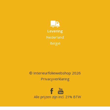
Levering
Nederland
België
© Interieurfoliewebshop 2026
Privacyverklaring
Alle prijzen zijn incl. 21% BTW