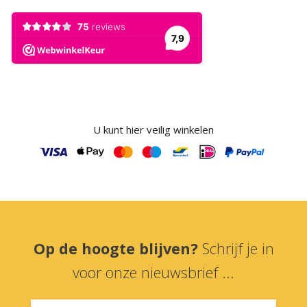
U kunt hier veilig winkelen
Op de hoogte blijven?
Schrijf je in
voor onze nieuwsbrief ...