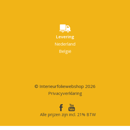
Levering
Nederland
België
© Interieurfoliewebshop 2026
Privacyverklaring
Alle prijzen zijn incl. 21% BTW