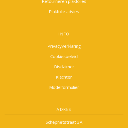
Retourneren plakfolies
Plakfolie advies
INFO
Privacyverklaring
Cookiesbeleid
Disclaimer
Klachten
Modelformulier
ADRES
Schepnetstraat 3A