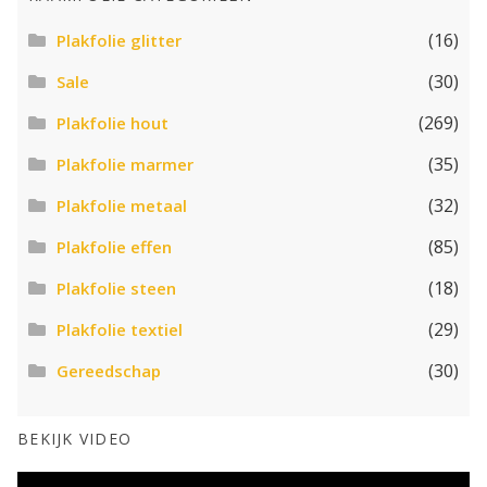
(16)
Plakfolie glitter
(30)
Sale
(269)
Plakfolie hout
(35)
Plakfolie marmer
(32)
Plakfolie metaal
(85)
Plakfolie effen
(18)
Plakfolie steen
(29)
Plakfolie textiel
(30)
Gereedschap
BEKIJK VIDEO