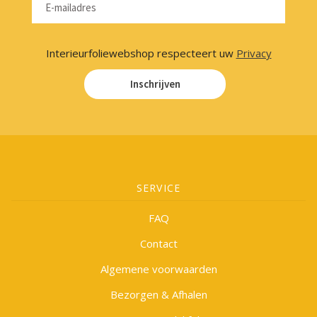
Interieurfoliewebshop respecteert uw
Privacy
Inschrijven
SERVICE
FAQ
Contact
Algemene voorwaarden
Bezorgen & Afhalen