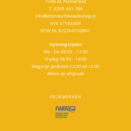
1446 AL Purmerend
T: 0299-361 766
info@interieurfoliewebshop.nl
KvK 37163209
BTW NL 822264742B01
Openingstijden
Ma - Do 08:30 - 17:00
Vrijdag 08:30 - 16:00
Magazijn gesloten 12:30 en 13:00
Alleen op afspraak
KEURMERKEN