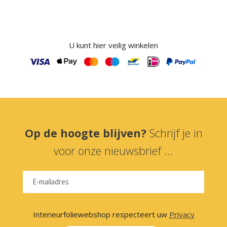
U kunt hier veilig winkelen
Op de hoogte blijven?
Schrijf je in
voor onze nieuwsbrief ...
Interieurfoliewebshop respecteert uw
Privacy