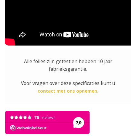
Alle folies zijn getest en hebben 10 jaar
fabrieksgarantie.
Voor vragen over deze specificaties kunt u
contact met ons opnemen.