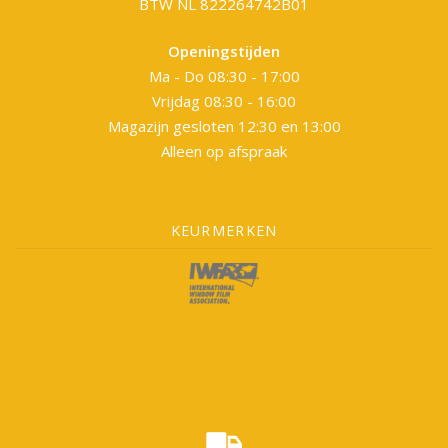
BTW NL 822264742B01
Openingstijden
Ma - Do 08:30 - 17:00
Vrijdag 08:30 - 16:00
Magazijn gesloten 12:30 en 13:00
Alleen op afspraak
KEURMERKEN