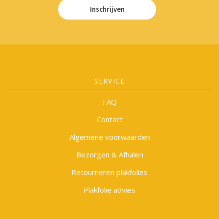
Inschrijven
SERVICE
FAQ
Contact
Algemene voorwaarden
Bezorgen & Afhalen
Retourneren plakfolies
Plakfolie advies