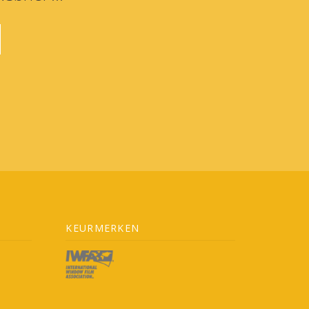
KEURMERKEN