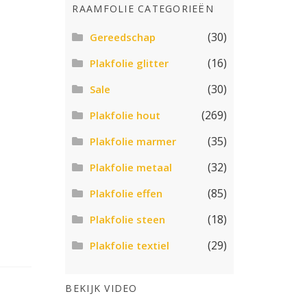
RAAMFOLIE CATEGORIEËN
(30)
Gereedschap
(16)
Plakfolie glitter
(30)
Sale
(269)
Plakfolie hout
(35)
Plakfolie marmer
(32)
Plakfolie metaal
(85)
Plakfolie effen
(18)
Plakfolie steen
(29)
Plakfolie textiel
BEKIJK VIDEO