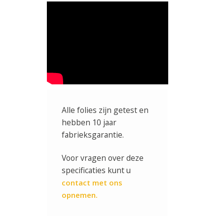
Alle folies zijn getest en
hebben 10 jaar
fabrieksgarantie.
Voor vragen over deze
specificaties kunt u
contact met ons
opnemen.