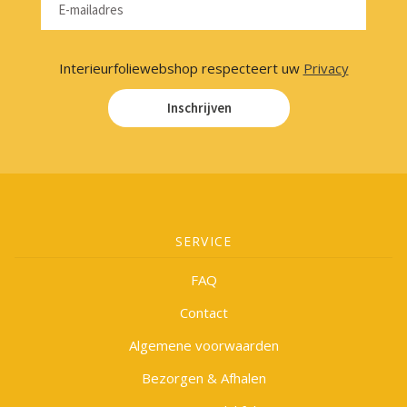
Interieurfoliewebshop respecteert uw
Privacy
Inschrijven
SERVICE
FAQ
Contact
Algemene voorwaarden
Bezorgen & Afhalen