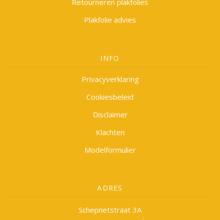
Retourneren plakfolies
Plakfolie advies
INFO
Privacyverklaring
Cookiesbeleid
Disclaimer
Klachten
Modelformulier
ADRES
Schepnetstraat 3A