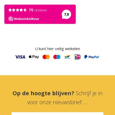
U kunt hier veilig winkelen
Op de hoogte blijven?
Schrijf je in
voor onze nieuwsbrief ...