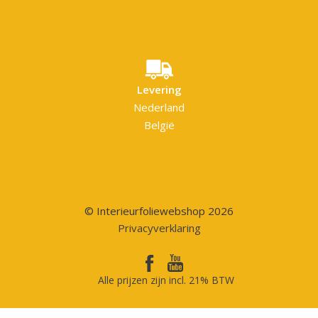
Levering
Nederland
België
© Interieurfoliewebshop 2026
Privacyverklaring
Alle prijzen zijn incl. 21% BTW