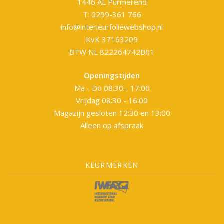
1446 AL Purmerend
T: 0299-361 766
info@interieurfoliewebshop.nl
KvK 37163209
BTW NL 822264742B01
Openingstijden
Ma - Do 08:30 - 17:00
Vrijdag 08:30 - 16:00
Magazijn gesloten 12:30 en 13:00
Alleen op afspraak
KEURMERKEN