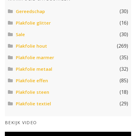
(30)
Gereedschap
(16)
Plakfolie glitter
(30)
Sale
(269)
Plakfolie hout
(35)
Plakfolie marmer
(32)
Plakfolie metaal
(85)
Plakfolie effen
(18)
Plakfolie steen
(29)
Plakfolie textiel
BEKIJK VIDEO