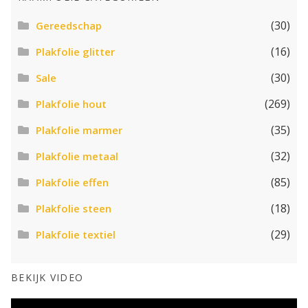
(30)
Gereedschap
(16)
Plakfolie glitter
(30)
Sale
(269)
Plakfolie hout
(35)
Plakfolie marmer
(32)
Plakfolie metaal
(85)
Plakfolie effen
(18)
Plakfolie steen
(29)
Plakfolie textiel
BEKIJK VIDEO