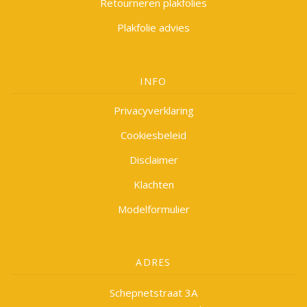
Retourneren plakfolies
Plakfolie advies
INFO
Privacyverklaring
Cookiesbeleid
Disclaimer
Klachten
Modelformulier
ADRES
Schepnetstraat 3A