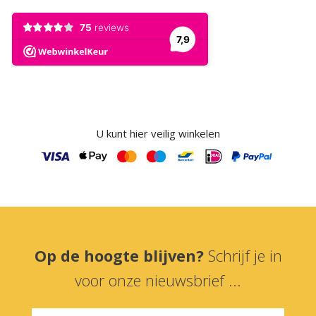
U kunt hier veilig winkelen
Op de hoogte blijven?
Schrijf je in
voor onze nieuwsbrief ...