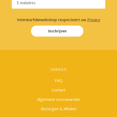
Interieurfoliewebshop respecteert uw
Privacy
Inschrijven
SERVICE
FAQ
Contact
Algemene voorwaarden
Bezorgen & Afhalen