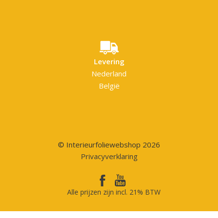
Levering
Nederland
België
© Interieurfoliewebshop 2026
Privacyverklaring
Alle prijzen zijn incl. 21% BTW