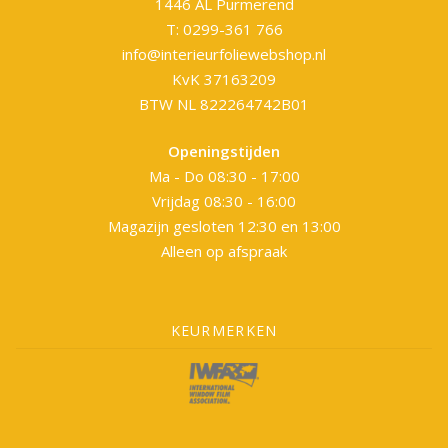
1446 AL Purmerend
T: 0299-361 766
info@interieurfoliewebshop.nl
KvK 37163209
BTW NL 822264742B01
Openingstijden
Ma - Do 08:30 - 17:00
Vrijdag 08:30 - 16:00
Magazijn gesloten 12:30 en 13:00
Alleen op afspraak
KEURMERKEN