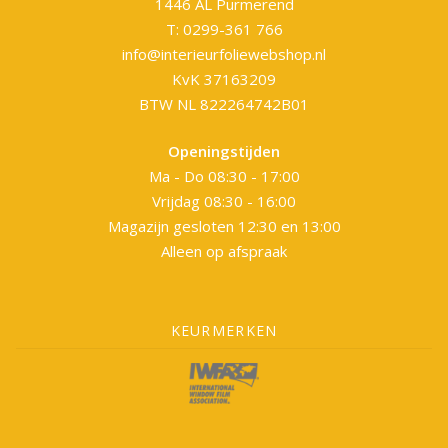
1446 AL Purmerend
T: 0299-361 766
info@interieurfoliewebshop.nl
KvK 37163209
BTW NL 822264742B01
Openingstijden
Ma - Do 08:30 - 17:00
Vrijdag 08:30 - 16:00
Magazijn gesloten 12:30 en 13:00
Alleen op afspraak
KEURMERKEN