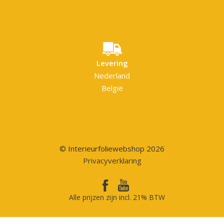
Levering
Nederland
België
© Interieurfoliewebshop 2026
Privacyverklaring
Alle prijzen zijn incl. 21% BTW