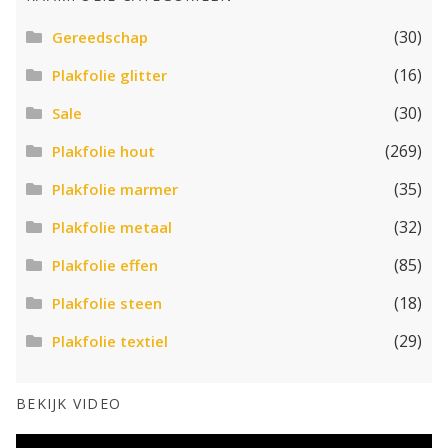
(30)
Gereedschap
(16)
Plakfolie glitter
(30)
Sale
(269)
Plakfolie hout
(35)
Plakfolie marmer
(32)
Plakfolie metaal
(85)
Plakfolie effen
(18)
Plakfolie steen
(29)
Plakfolie textiel
BEKIJK VIDEO