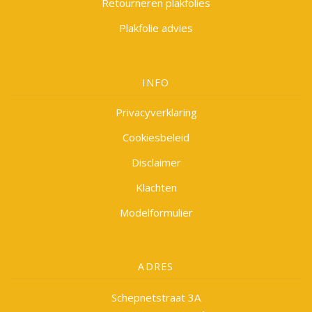
Retourneren plakfolies
Plakfolie advies
INFO
Privacyverklaring
Cookiesbeleid
Disclaimer
Klachten
Modelformulier
ADRES
Schepnetstraat 3A