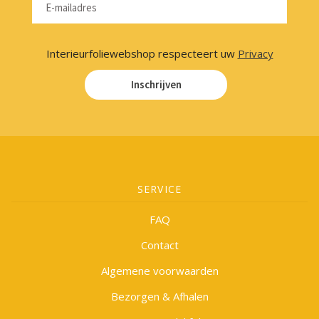
Interieurfoliewebshop respecteert uw
Privacy
Inschrijven
SERVICE
FAQ
Contact
Algemene voorwaarden
Bezorgen & Afhalen