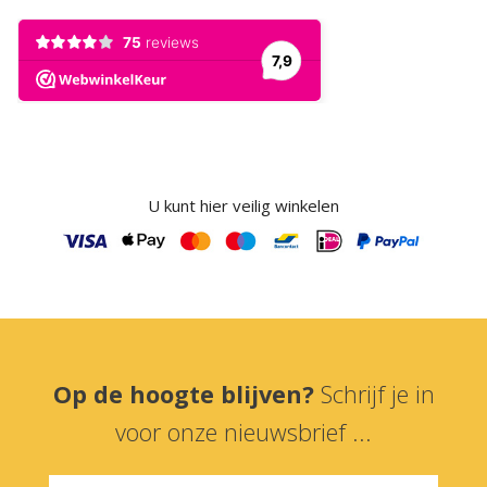
U kunt hier veilig winkelen
Op de hoogte blijven?
Schrijf je in
voor onze nieuwsbrief ...