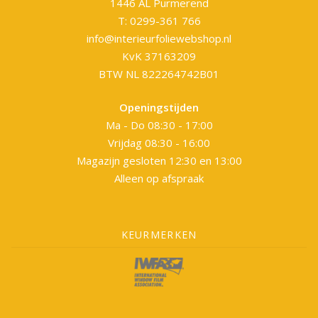
1446 AL Purmerend
T: 0299-361 766
info@interieurfoliewebshop.nl
KvK 37163209
BTW NL 822264742B01
Openingstijden
Ma - Do 08:30 - 17:00
Vrijdag 08:30 - 16:00
Magazijn gesloten 12:30 en 13:00
Alleen op afspraak
KEURMERKEN