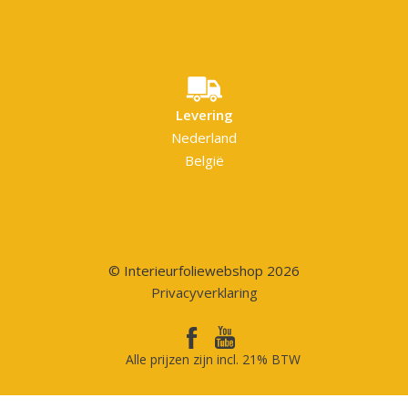
Levering
Nederland
België
© Interieurfoliewebshop 2026
Privacyverklaring
Alle prijzen zijn incl. 21% BTW