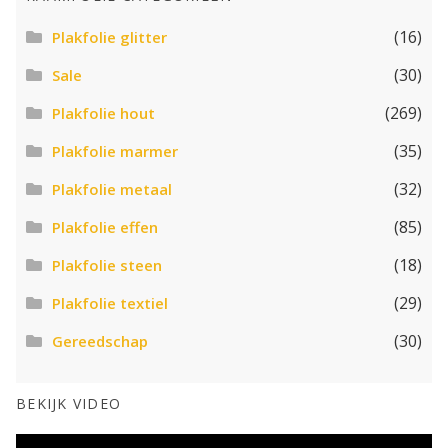
(16)
Plakfolie glitter
(30)
Sale
(269)
Plakfolie hout
(35)
Plakfolie marmer
(32)
Plakfolie metaal
(85)
Plakfolie effen
(18)
Plakfolie steen
(29)
Plakfolie textiel
(30)
Gereedschap
BEKIJK VIDEO