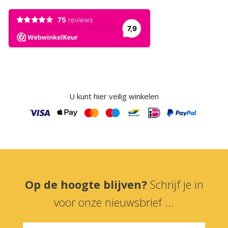
U kunt hier veilig winkelen
Op de hoogte blijven?
Schrijf je in
voor onze nieuwsbrief ...