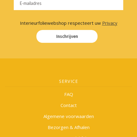
Interieurfoliewebshop respecteert uw
Privacy
Inschrijven
SERVICE
FAQ
Contact
Algemene voorwaarden
Bezorgen & Afhalen