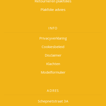
Retourneren plakfolies
Plakfolie advies
INFO
Privacyverklaring
Cookiesbeleid
Disclaimer
Klachten
Modelformulier
ADRES
Schepnetstraat 3A