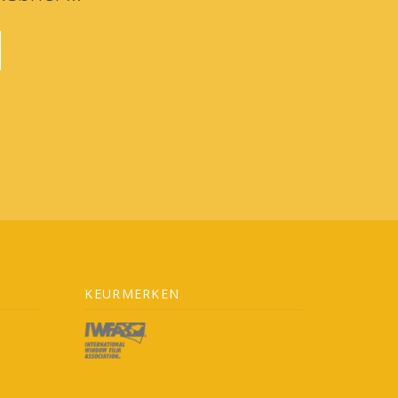
KEURMERKEN