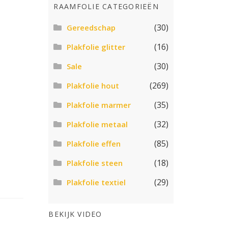
RAAMFOLIE CATEGORIEËN
(30)
Gereedschap
(16)
Plakfolie glitter
(30)
Sale
(269)
Plakfolie hout
(35)
Plakfolie marmer
(32)
Plakfolie metaal
(85)
Plakfolie effen
(18)
Plakfolie steen
(29)
Plakfolie textiel
BEKIJK VIDEO