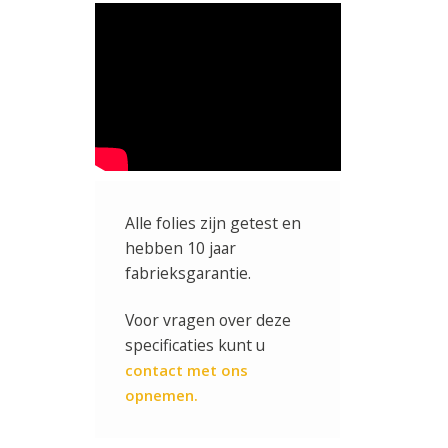
Alle folies zijn getest en
hebben 10 jaar
fabrieksgarantie.
Voor vragen over deze
specificaties kunt u
contact met ons
opnemen.