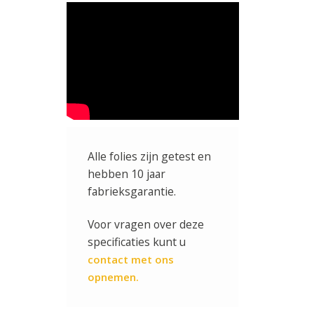
Alle folies zijn getest en
hebben 10 jaar
fabrieksgarantie.
Voor vragen over deze
specificaties kunt u
contact met ons
opnemen.