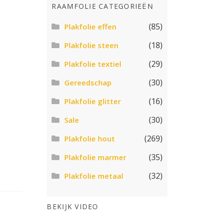
RAAMFOLIE CATEGORIEËN
(85)
Plakfolie effen
(18)
Plakfolie steen
(29)
Plakfolie textiel
(30)
Gereedschap
(16)
Plakfolie glitter
(30)
Sale
(269)
Plakfolie hout
(35)
Plakfolie marmer
(32)
Plakfolie metaal
BEKIJK VIDEO