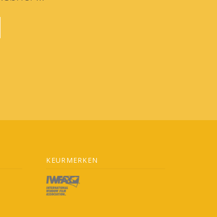
KEURMERKEN