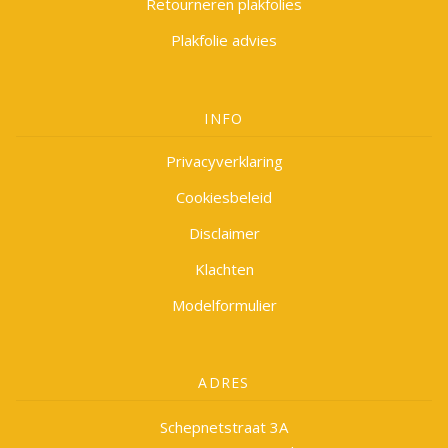
Retourneren plakfolies
Plakfolie advies
INFO
Privacyverklaring
Cookiesbeleid
Disclaimer
Klachten
Modelformulier
ADRES
Schepnetstraat 3A