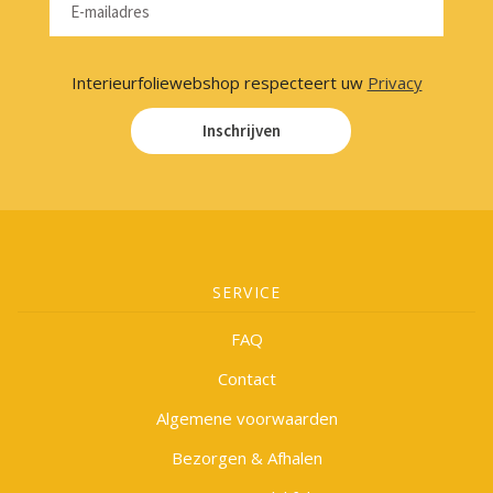
Interieurfoliewebshop respecteert uw
Privacy
Inschrijven
SERVICE
FAQ
Contact
Algemene voorwaarden
Bezorgen & Afhalen