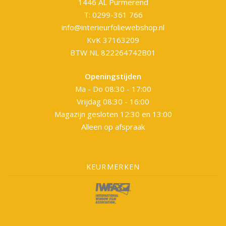
1446 AL Purmerend
T: 0299-361 766
info@interieurfoliewebshop.nl
KvK 37163209
BTW NL 822264742B01
Openingstijden
Ma - Do 08:30 - 17:00
Vrijdag 08:30 - 16:00
Magazijn gesloten 12:30 en 13:00
Alleen op afspraak
KEURMERKEN