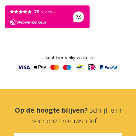
U kunt hier veilig winkelen
Op de hoogte blijven?
Schrijf je in
voor onze nieuwsbrief ...