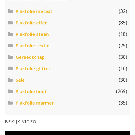
(32)
Plakfolie metaal
(85)
Plakfolie effen
(18)
Plakfolie steen
(29)
Plakfolie textiel
(30)
Gereedschap
(16)
Plakfolie glitter
(30)
Sale
(269)
Plakfolie hout
(35)
Plakfolie marmer
BEKIJK VIDEO