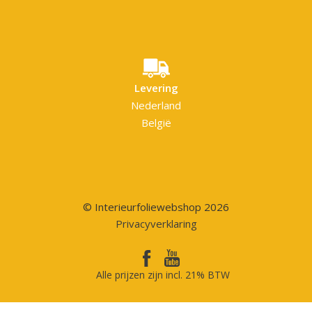
Levering
Nederland
België
© Interieurfoliewebshop 2026
Privacyverklaring
Alle prijzen zijn incl. 21% BTW