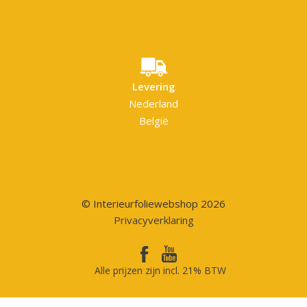
Levering
Nederland
België
© Interieurfoliewebshop 2026
Privacyverklaring
Alle prijzen zijn incl. 21% BTW