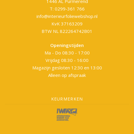
1446 AL Purmerend
T: 0299-361 766
info@interieurfoliewebshop.nl
KvK 37163209
BTW NL 822264742B01
Openingstijden
Ma - Do 08:30 - 17:00
Vrijdag 08:30 - 16:00
Magazijn gesloten 12:30 en 13:00
Alleen op afspraak
KEURMERKEN