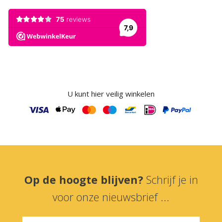
U kunt hier veilig winkelen
Op de hoogte blijven?
Schrijf je in
voor onze nieuwsbrief ...