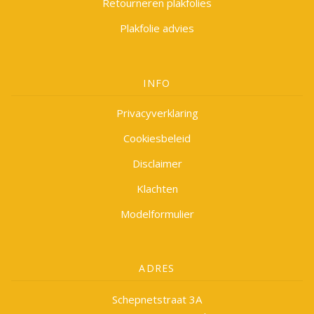
Retourneren plakfolies
Plakfolie advies
INFO
Privacyverklaring
Cookiesbeleid
Disclaimer
Klachten
Modelformulier
ADRES
Schepnetstraat 3A