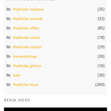
(35)
Plakfolie marmer
(32)
Plakfolie metaal
(85)
Plakfolie effen
(18)
Plakfolie steen
(29)
Plakfolie textiel
(30)
Gereedschap
(16)
Plakfolie glitter
(30)
Sale
(269)
Plakfolie hout
BEKIJK VIDEO