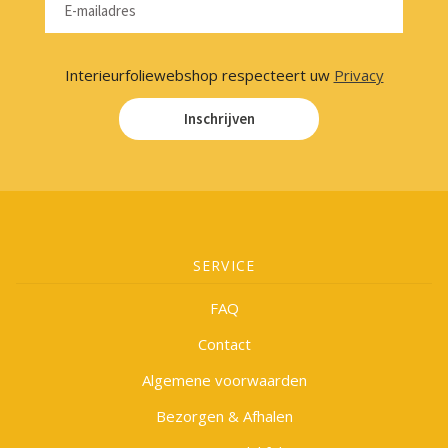
Interieurfoliewebshop respecteert uw
Privacy
Inschrijven
SERVICE
FAQ
Contact
Algemene voorwaarden
Bezorgen & Afhalen