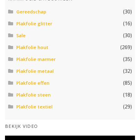
(30)
Gereedschap
(16)
Plakfolie glitter
(30)
Sale
(269)
Plakfolie hout
(35)
Plakfolie marmer
(32)
Plakfolie metaal
(85)
Plakfolie effen
(18)
Plakfolie steen
(29)
Plakfolie textiel
BEKIJK VIDEO