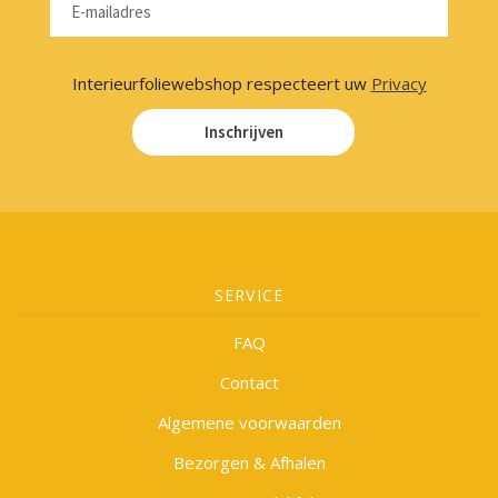
Interieurfoliewebshop respecteert uw
Privacy
Inschrijven
SERVICE
FAQ
Contact
Algemene voorwaarden
Bezorgen & Afhalen