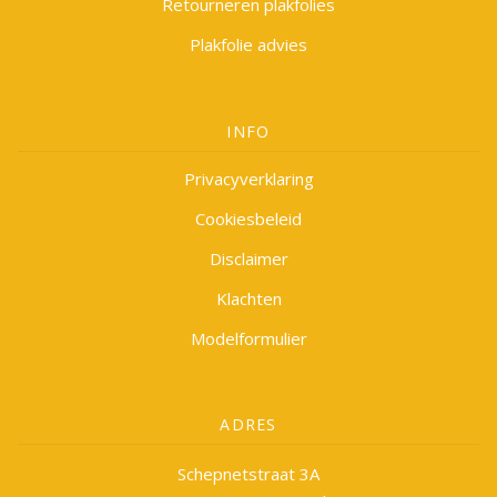
Retourneren plakfolies
Plakfolie advies
INFO
Privacyverklaring
Cookiesbeleid
Disclaimer
Klachten
Modelformulier
ADRES
Schepnetstraat 3A