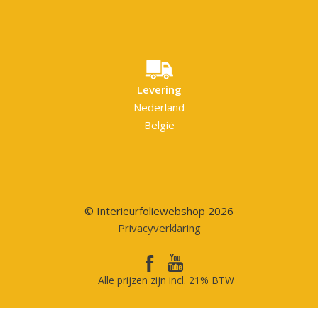
Levering
Nederland
België
© Interieurfoliewebshop 2026
Privacyverklaring
Alle prijzen zijn incl. 21% BTW