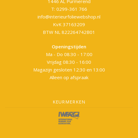
1446 AL Purmerend
T: 0299-361 766
info@interieurfoliewebshop.nl
KvK 37163209
BTW NL 822264742B01
Openingstijden
Ma - Do 08:30 - 17:00
Vrijdag 08:30 - 16:00
Magazijn gesloten 12:30 en 13:00
Alleen op afspraak
KEURMERKEN