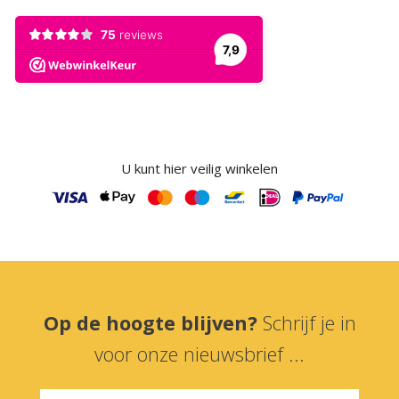
U kunt hier veilig winkelen
Op de hoogte blijven?
Schrijf je in
voor onze nieuwsbrief ...