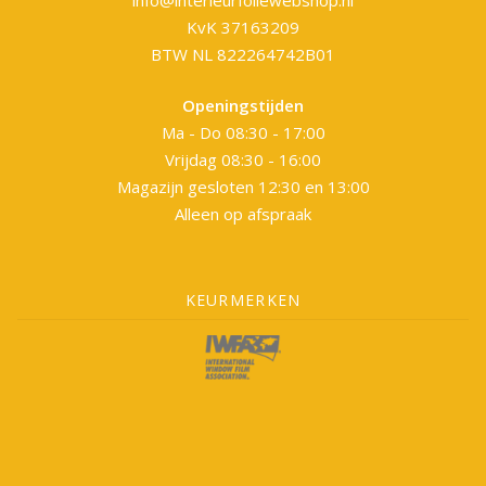
info@interieurfoliewebshop.nl
KvK 37163209
BTW NL 822264742B01
Openingstijden
Ma - Do 08:30 - 17:00
Vrijdag 08:30 - 16:00
Magazijn gesloten 12:30 en 13:00
Alleen op afspraak
KEURMERKEN