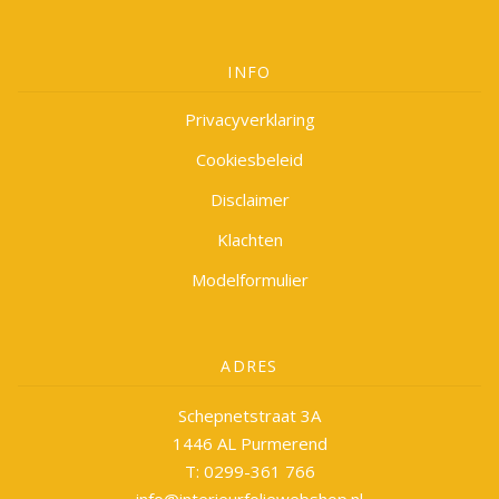
INFO
Privacyverklaring
Cookiesbeleid
Disclaimer
Klachten
Modelformulier
ADRES
Schepnetstraat 3A
1446 AL Purmerend
T: 0299-361 766