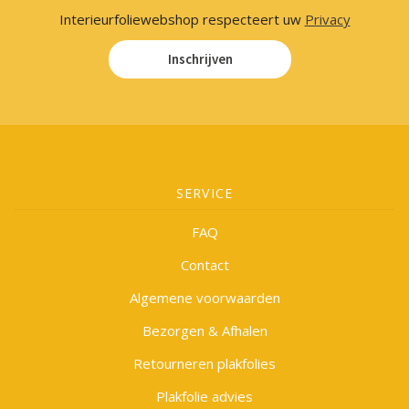
Interieurfoliewebshop respecteert uw
Privacy
Inschrijven
SERVICE
FAQ
Contact
Algemene voorwaarden
Bezorgen & Afhalen
Retourneren plakfolies
Plakfolie advies