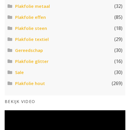
(32)
Plakfolie metaal
(85)
Plakfolie effen
(18)
Plakfolie steen
(29)
Plakfolie textiel
(30)
Gereedschap
(16)
Plakfolie glitter
(30)
Sale
(269)
Plakfolie hout
BEKIJK VIDEO