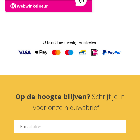
U kunt hier veilig winkelen
Op de hoogte blijven?
Schrijf je in
voor onze nieuwsbrief ...