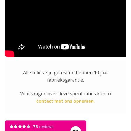
Alle folies zijn getest en hebben 10 jaar
fabrieksgarantie.
Voor vragen over deze specificaties kunt u
contact met ons opnemen.