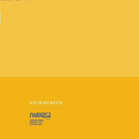
KEURMERKEN