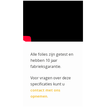
Alle folies zijn getest en
hebben 10 jaar
fabrieksgarantie.
Voor vragen over deze
specificaties kunt u
contact met ons
opnemen.