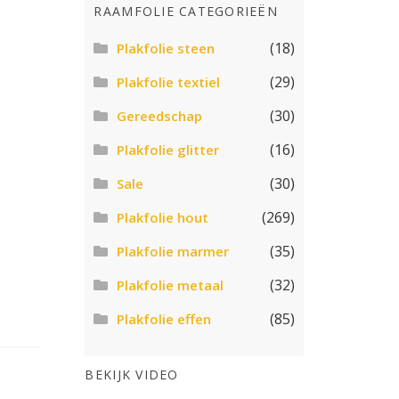
RAAMFOLIE CATEGORIEËN
(18)
Plakfolie steen
(29)
Plakfolie textiel
(30)
Gereedschap
(16)
Plakfolie glitter
(30)
Sale
(269)
Plakfolie hout
(35)
Plakfolie marmer
(32)
Plakfolie metaal
(85)
Plakfolie effen
BEKIJK VIDEO