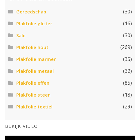
(30)
Gereedschap
(16)
Plakfolie glitter
(30)
Sale
(269)
Plakfolie hout
(35)
Plakfolie marmer
(32)
Plakfolie metaal
(85)
Plakfolie effen
(18)
Plakfolie steen
(29)
Plakfolie textiel
BEKIJK VIDEO