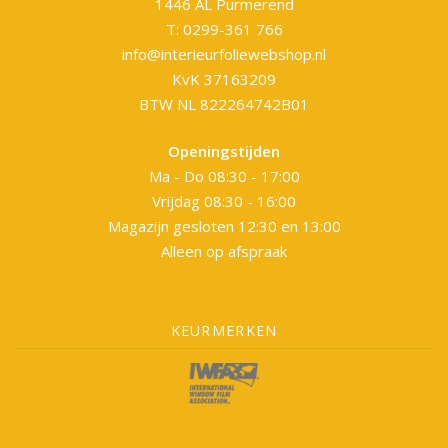
1446 AL Purmerend
T: 0299-361 766
info@interieurfoliewebshop.nl
KvK 37163209
BTW NL 822264742B01
Openingstijden
Ma - Do 08:30 - 17:00
Vrijdag 08:30 - 16:00
Magazijn gesloten 12:30 en 13:00
Alleen op afspraak
KEURMERKEN