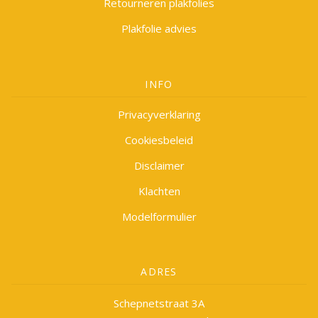
Retourneren plakfolies
Plakfolie advies
INFO
Privacyverklaring
Cookiesbeleid
Disclaimer
Klachten
Modelformulier
ADRES
Schepnetstraat 3A