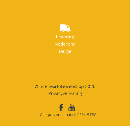
Levering
Nederland
België
© Interieurfoliewebshop 2026
Privacyverklaring
Alle prijzen zijn incl. 21% BTW