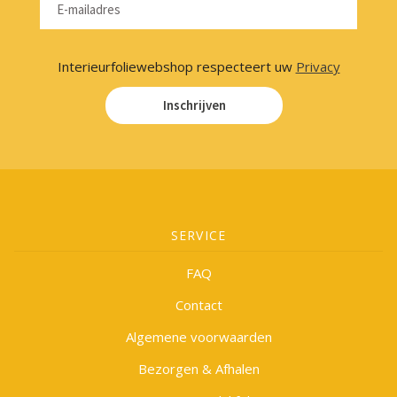
Interieurfoliewebshop respecteert uw
Privacy
Inschrijven
SERVICE
FAQ
Contact
Algemene voorwaarden
Bezorgen & Afhalen