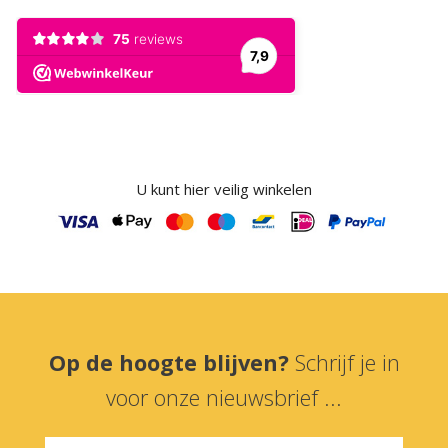
U kunt hier veilig winkelen
Op de hoogte blijven?
Schrijf je in
voor onze nieuwsbrief ...