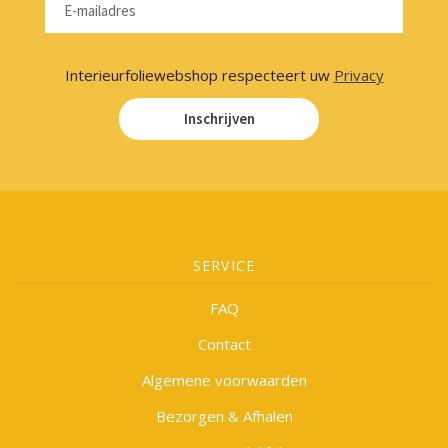
Interieurfoliewebshop respecteert uw
Privacy
Inschrijven
SERVICE
FAQ
Contact
Algemene voorwaarden
Bezorgen & Afhalen