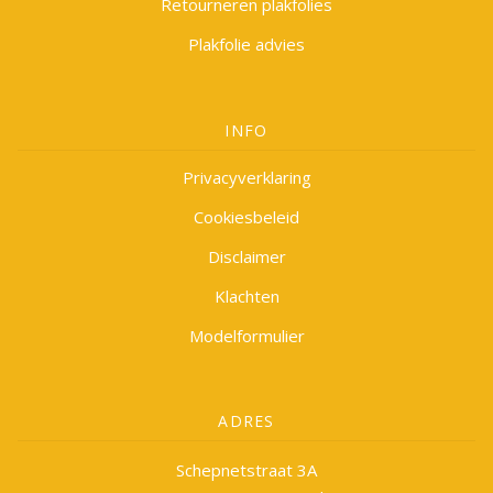
Retourneren plakfolies
Plakfolie advies
INFO
Privacyverklaring
Cookiesbeleid
Disclaimer
Klachten
Modelformulier
ADRES
Schepnetstraat 3A