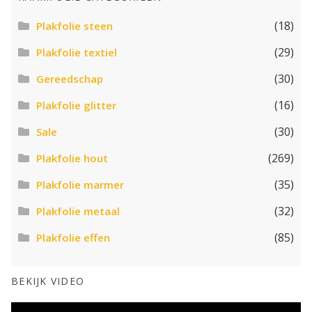
(18)
Plakfolie steen
(29)
Plakfolie textiel
(30)
Gereedschap
(16)
Plakfolie glitter
(30)
Sale
(269)
Plakfolie hout
(35)
Plakfolie marmer
(32)
Plakfolie metaal
(85)
Plakfolie effen
BEKIJK VIDEO