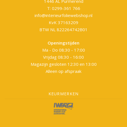
1446 AL Purmerend
T: 0299-361 766
info@interieurfoliewebshop.nl
KvK 37163209
BTW NL 822264742B01
Openingstijden
Ma - Do 08:30 - 17:00
Vrijdag 08:30 - 16:00
Magazijn gesloten 12:30 en 13:00
Alleen op afspraak
KEURMERKEN