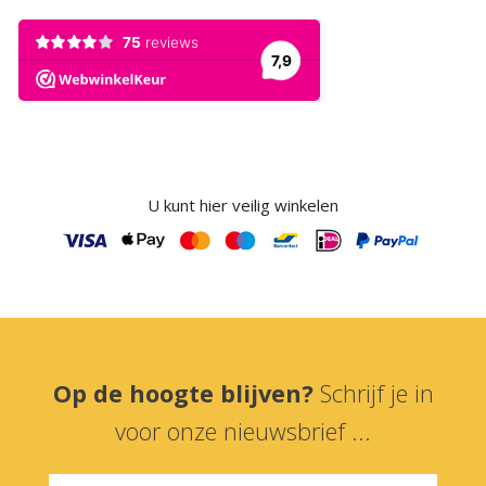
U kunt hier veilig winkelen
Op de hoogte blijven?
Schrijf je in
voor onze nieuwsbrief ...