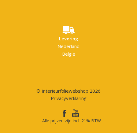
Levering
Nederland
België
© Interieurfoliewebshop 2026
Privacyverklaring
Alle prijzen zijn incl. 21% BTW