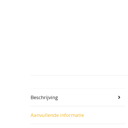
Beschrijving
Aanvullende informatie