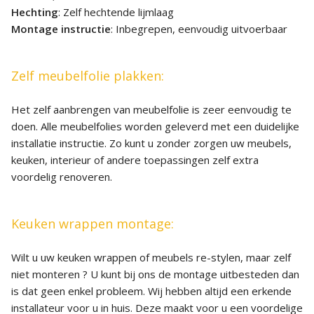
Hechting
: Zelf hechtende lijmlaag
Montage instructie
: Inbegrepen, eenvoudig uitvoerbaar
Zelf meubelfolie plakken:
Het zelf aanbrengen van meubelfolie is zeer eenvoudig te
doen. Alle meubelfolies worden geleverd met een duidelijke
installatie instructie. Zo kunt u zonder zorgen uw meubels,
keuken, interieur of andere toepassingen zelf extra
voordelig renoveren.
Keuken wrappen montage:
Wilt u uw keuken wrappen of meubels re-stylen, maar zelf
niet monteren ? U kunt bij ons de montage uitbesteden dan
is dat geen enkel probleem. Wij hebben altijd een erkende
installateur voor u in huis. Deze maakt voor u een voordelige