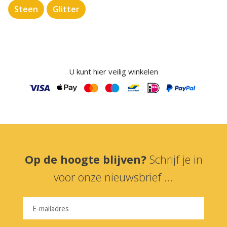
Steen
Glitter
U kunt hier veilig winkelen
Op de hoogte blijven?
Schrijf je in
voor onze nieuwsbrief ...