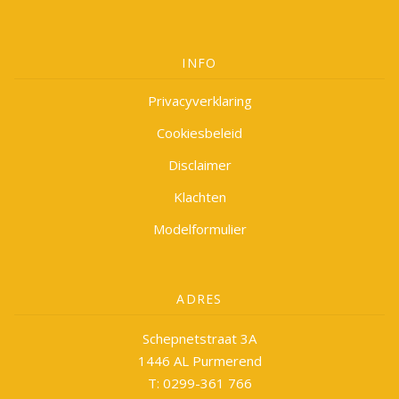
INFO
Privacyverklaring
Cookiesbeleid
Disclaimer
Klachten
Modelformulier
ADRES
Schepnetstraat 3A
1446 AL Purmerend
T: 0299-361 766