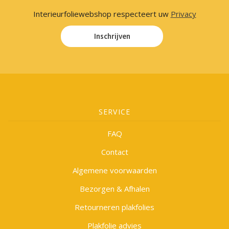
Interieurfoliewebshop respecteert uw
Privacy
Inschrijven
SERVICE
FAQ
Contact
Algemene voorwaarden
Bezorgen & Afhalen
Retourneren plakfolies
Plakfolie advies