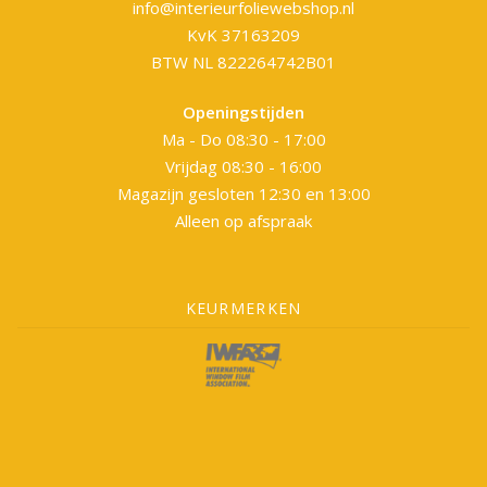
info@interieurfoliewebshop.nl
KvK 37163209
BTW NL 822264742B01
Openingstijden
Ma - Do 08:30 - 17:00
Vrijdag 08:30 - 16:00
Magazijn gesloten 12:30 en 13:00
Alleen op afspraak
KEURMERKEN