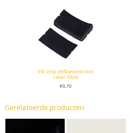
Vilt strip zelfklevend voor
rakel-10cm
€
0,70
Gerelateerde producten