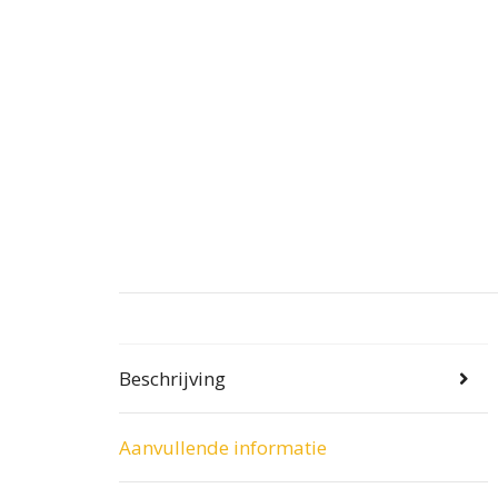
Beschrijving
Aanvullende informatie