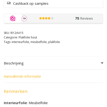
Cashback op samples
SKU:
RI12AA15
Categorie:
Plakfolie hout
Tags:
interieurfolie
,
meubelfolie
,
plakfolie
Beschrijving
Aanvullende informatie
Kenmerken:
Interieurfolie
: Meubelfolie