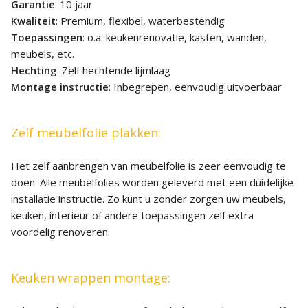
Garantie
: 10 jaar
Kwaliteit
: Premium, flexibel, waterbestendig
Toepassingen
: o.a. keukenrenovatie, kasten, wanden,
meubels, etc.
Hechting
: Zelf hechtende lijmlaag
Montage instructie
: Inbegrepen, eenvoudig uitvoerbaar
Zelf meubelfolie plakken:
Het zelf aanbrengen van meubelfolie is zeer eenvoudig te
doen. Alle meubelfolies worden geleverd met een duidelijke
installatie instructie. Zo kunt u zonder zorgen uw meubels,
keuken, interieur of andere toepassingen zelf extra
voordelig renoveren.
Keuken wrappen montage: