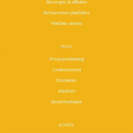
Bezorgen & Afhalen
Retourneren plakfolies
Plakfolie advies
INFO
Privacyverklaring
Cookiesbeleid
Disclaimer
Klachten
Modelformulier
ADRES