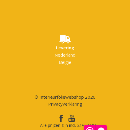
Levering
Nederland
België
© Interieurfoliewebshop 2026
Privacyverklaring
Alle prijzen zijn incl. 21% BTW