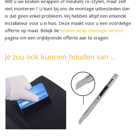
Wilt u uw keuken wrappen of meubels re-stylen, maar zelf
niet monteren ? U kunt bij ons de montage uitbesteden dan
is dat geen enkel probleem. Wij hebben altijd een erkende
installateur voor u in huis. Deze maakt voor u een voordelige
offerte op maat. Bekijk de
keuken wrap montage service
pagina om een vrijblijvende offerte aan te vragen.
Je zou ook kunnen houden van …