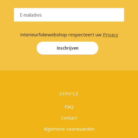
Interieurfoliewebshop respecteert uw
Privacy
Inschrijven
SERVICE
FAQ
Contact
Algemene voorwaarden