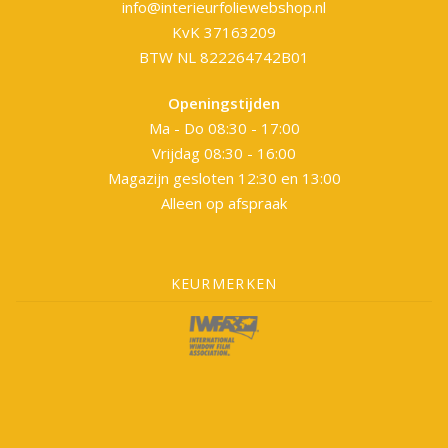
info@interieurfoliewebshop.nl
KvK 37163209
BTW NL 822264742B01
Openingstijden
Ma - Do 08:30 - 17:00
Vrijdag 08:30 - 16:00
Magazijn gesloten 12:30 en 13:00
Alleen op afspraak
KEURMERKEN