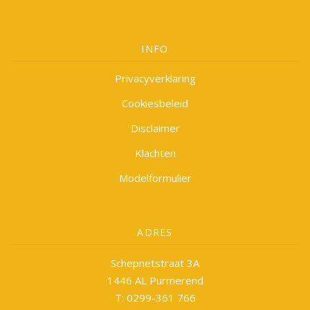
INFO
Privacyverklaring
Cookiesbeleid
Disclaimer
Klachten
Modelformulier
ADRES
Schepnetstraat 3A
1446 AL Purmerend
T: 0299-361 766