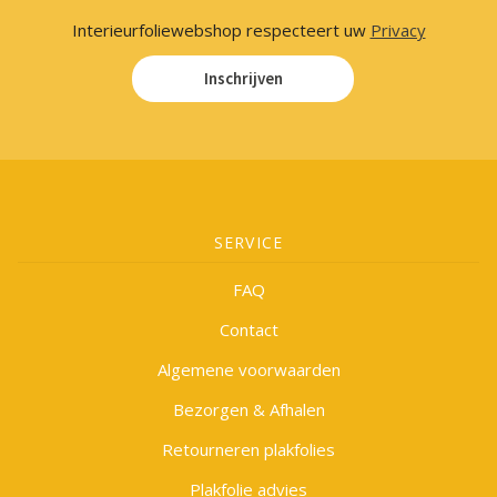
Interieurfoliewebshop respecteert uw
Privacy
Inschrijven
SERVICE
FAQ
Contact
Algemene voorwaarden
Bezorgen & Afhalen
Retourneren plakfolies
Plakfolie advies