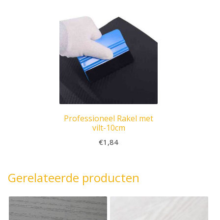
Professioneel Rakel met
vilt-10cm
€
1,84
Gerelateerde producten