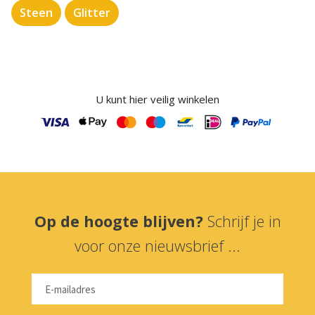
Steen
Glitter
U kunt hier veilig winkelen
Op de hoogte blijven?
Schrijf je in
voor onze nieuwsbrief ...