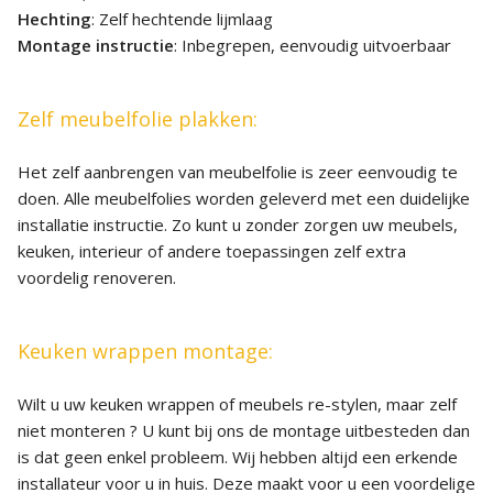
Hechting
: Zelf hechtende lijmlaag
Montage instructie
: Inbegrepen, eenvoudig uitvoerbaar
Zelf meubelfolie plakken:
Het zelf aanbrengen van meubelfolie is zeer eenvoudig te
doen. Alle meubelfolies worden geleverd met een duidelijke
installatie instructie. Zo kunt u zonder zorgen uw meubels,
keuken, interieur of andere toepassingen zelf extra
voordelig renoveren.
Keuken wrappen montage:
Wilt u uw keuken wrappen of meubels re-stylen, maar zelf
niet monteren ? U kunt bij ons de montage uitbesteden dan
is dat geen enkel probleem. Wij hebben altijd een erkende
installateur voor u in huis. Deze maakt voor u een voordelige