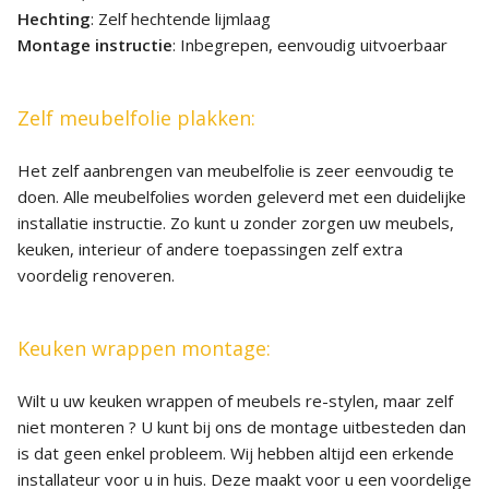
Hechting
: Zelf hechtende lijmlaag
Montage instructie
: Inbegrepen, eenvoudig uitvoerbaar
Zelf meubelfolie plakken:
Het zelf aanbrengen van meubelfolie is zeer eenvoudig te
doen. Alle meubelfolies worden geleverd met een duidelijke
installatie instructie. Zo kunt u zonder zorgen uw meubels,
keuken, interieur of andere toepassingen zelf extra
voordelig renoveren.
Keuken wrappen montage:
Wilt u uw keuken wrappen of meubels re-stylen, maar zelf
niet monteren ? U kunt bij ons de montage uitbesteden dan
is dat geen enkel probleem. Wij hebben altijd een erkende
installateur voor u in huis. Deze maakt voor u een voordelige