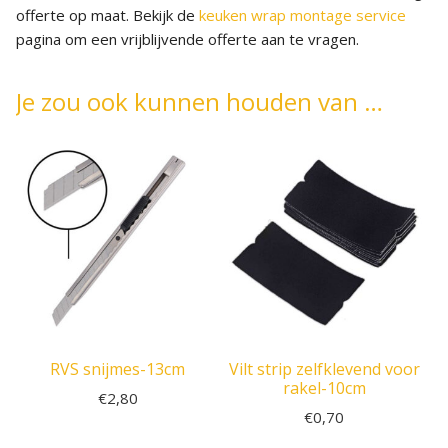
offerte op maat. Bekijk de
keuken wrap montage service
pagina om een vrijblijvende offerte aan te vragen.
Je zou ook kunnen houden van …
RVS snijmes-13cm
Vilt strip zelfklevend voor
rakel-10cm
€
2,80
€
0,70