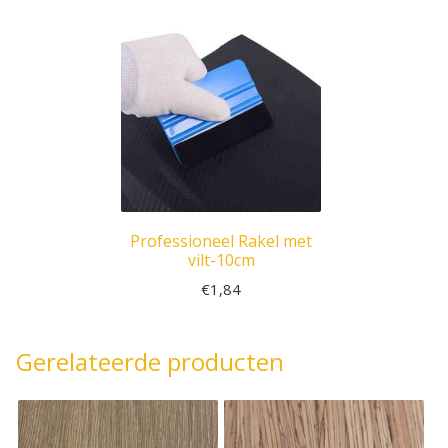
Professioneel Rakel met
vilt-10cm
€
1,84
Gerelateerde producten