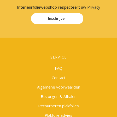
Interieurfoliewebshop respecteert uw
Privacy
Inschrijven
SERVICE
FAQ
Contact
Algemene voorwaarden
Bezorgen & Afhalen
Retourneren plakfolies
Plakfolie advies