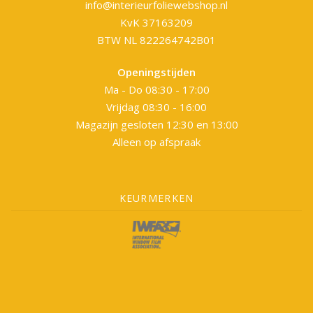
info@interieurfoliewebshop.nl
KvK 37163209
BTW NL 822264742B01
Openingstijden
Ma - Do 08:30 - 17:00
Vrijdag 08:30 - 16:00
Magazijn gesloten 12:30 en 13:00
Alleen op afspraak
KEURMERKEN