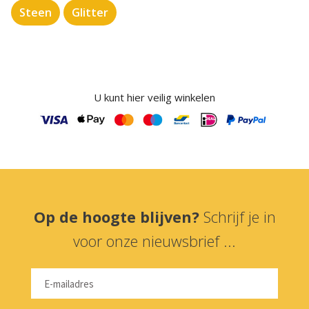
Steen
Glitter
U kunt hier veilig winkelen
Op de hoogte blijven?
Schrijf je in
voor onze nieuwsbrief ...