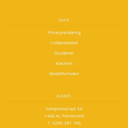
INFO
Privacyverklaring
Cookiesbeleid
Disclaimer
Klachten
Modelformulier
ADRES
Schepnetstraat 3A
1446 AL Purmerend
T: 0299-361 766