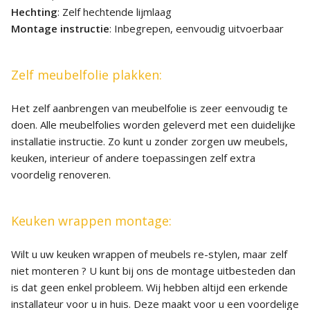
Hechting
: Zelf hechtende lijmlaag
Montage instructie
: Inbegrepen, eenvoudig uitvoerbaar
Zelf meubelfolie plakken:
Het zelf aanbrengen van meubelfolie is zeer eenvoudig te
doen. Alle meubelfolies worden geleverd met een duidelijke
installatie instructie. Zo kunt u zonder zorgen uw meubels,
keuken, interieur of andere toepassingen zelf extra
voordelig renoveren.
Keuken wrappen montage:
Wilt u uw keuken wrappen of meubels re-stylen, maar zelf
niet monteren ? U kunt bij ons de montage uitbesteden dan
is dat geen enkel probleem. Wij hebben altijd een erkende
installateur voor u in huis. Deze maakt voor u een voordelige