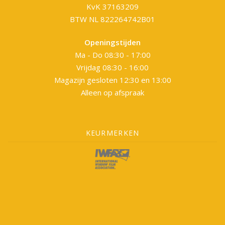
KvK 37163209
BTW NL 822264742B01
Openingstijden
Ma - Do 08:30 - 17:00
Vrijdag 08:30 - 16:00
Magazijn gesloten 12:30 en 13:00
Alleen op afspraak
KEURMERKEN