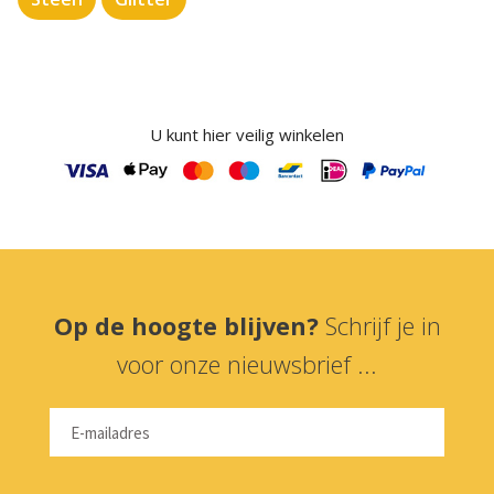
U kunt hier veilig winkelen
Op de hoogte blijven?
Schrijf je in
voor onze nieuwsbrief ...