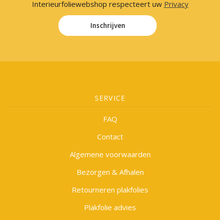
Interieurfoliewebshop respecteert uw
Privacy
Inschrijven
SERVICE
FAQ
Contact
Algemene voorwaarden
Bezorgen & Afhalen
Retourneren plakfolies
Plakfolie advies