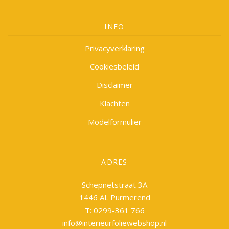
INFO
Privacyverklaring
Cookiesbeleid
Disclaimer
Klachten
Modelformulier
ADRES
Schepnetstraat 3A
1446 AL Purmerend
T: 0299-361 766
info@interieurfoliewebshop.nl