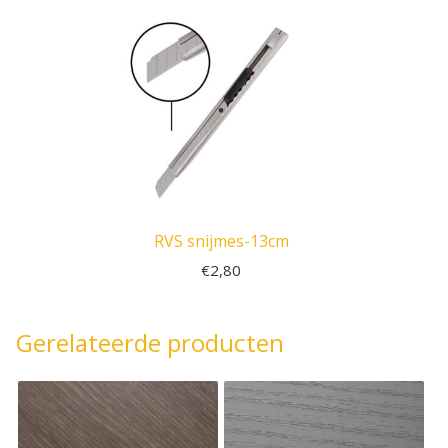
RVS snijmes-13cm
€
2,80
Gerelateerde producten