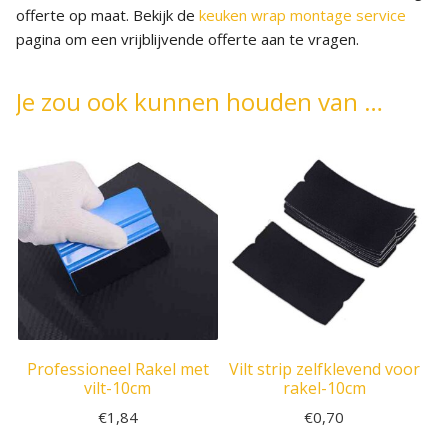
offerte op maat. Bekijk de
keuken wrap montage service
pagina om een vrijblijvende offerte aan te vragen.
Je zou ook kunnen houden van …
Professioneel Rakel met
Vilt strip zelfklevend voor
vilt-10cm
rakel-10cm
€
1,84
€
0,70