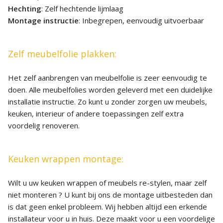
Hechting
: Zelf hechtende lijmlaag
Montage instructie
: Inbegrepen, eenvoudig uitvoerbaar
Zelf meubelfolie plakken:
Het zelf aanbrengen van meubelfolie is zeer eenvoudig te
doen. Alle meubelfolies worden geleverd met een duidelijke
installatie instructie. Zo kunt u zonder zorgen uw meubels,
keuken, interieur of andere toepassingen zelf extra
voordelig renoveren.
Keuken wrappen montage:
Wilt u uw keuken wrappen of meubels re-stylen, maar zelf
niet monteren ? U kunt bij ons de montage uitbesteden dan
is dat geen enkel probleem. Wij hebben altijd een erkende
installateur voor u in huis. Deze maakt voor u een voordelige