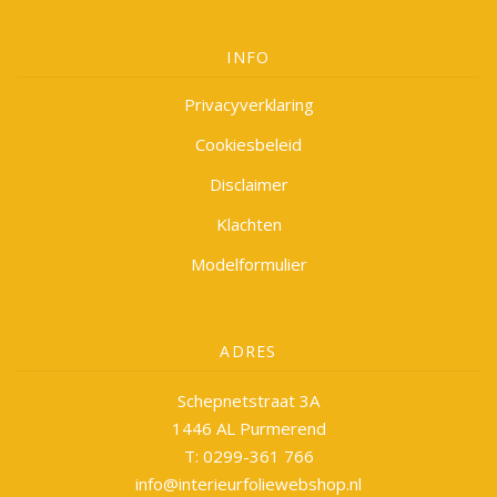
INFO
Privacyverklaring
Cookiesbeleid
Disclaimer
Klachten
Modelformulier
ADRES
Schepnetstraat 3A
1446 AL Purmerend
T: 0299-361 766
info@interieurfoliewebshop.nl