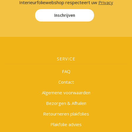
Interieurfoliewebshop respecteert uw
Privacy
Inschrijven
SERVICE
FAQ
Contact
Algemene voorwaarden
Bezorgen & Afhalen
Retourneren plakfolies
Plakfolie advies