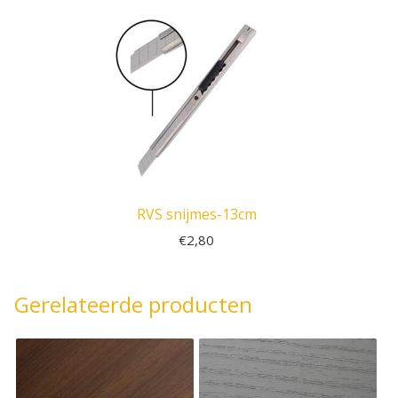
RVS snijmes-13cm
€
2,80
Gerelateerde producten