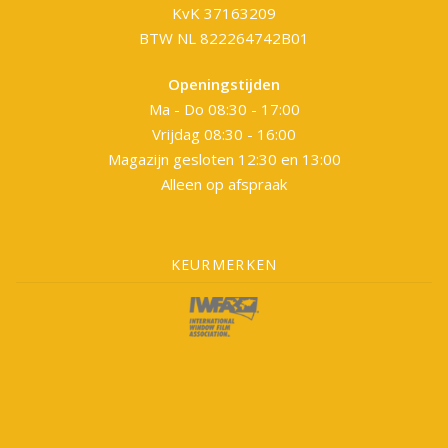
KvK 37163209
BTW NL 822264742B01
Openingstijden
Ma - Do 08:30 - 17:00
Vrijdag 08:30 - 16:00
Magazijn gesloten 12:30 en 13:00
Alleen op afspraak
KEURMERKEN