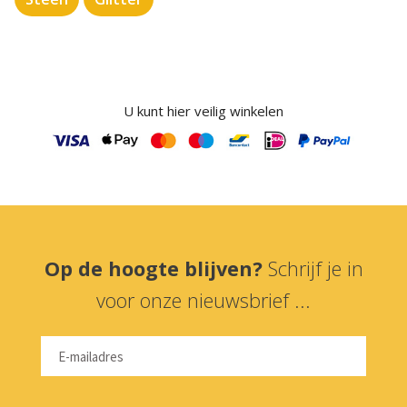
U kunt hier veilig winkelen
Op de hoogte blijven?
Schrijf je in
voor onze nieuwsbrief ...