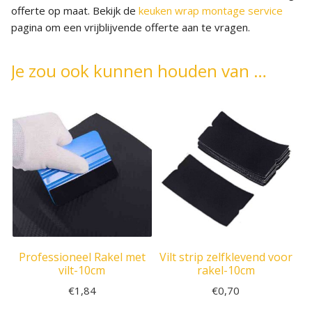
offerte op maat. Bekijk de
keuken wrap montage service
pagina om een vrijblijvende offerte aan te vragen.
Je zou ook kunnen houden van …
Professioneel Rakel met
Vilt strip zelfklevend voor
vilt-10cm
rakel-10cm
€
1,84
€
0,70