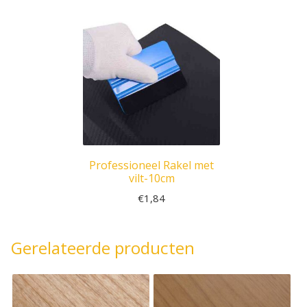
Professioneel Rakel met
vilt-10cm
€
1,84
Gerelateerde producten