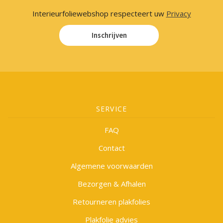
Interieurfoliewebshop respecteert uw
Privacy
Inschrijven
SERVICE
FAQ
Contact
Algemene voorwaarden
Bezorgen & Afhalen
Retourneren plakfolies
Plakfolie advies