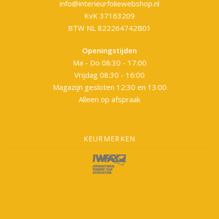
info@interieurfoliewebshop.nl
KvK 37163209
BTW NL 822264742B01
Openingstijden
Ma - Do 08:30 - 17:00
Vrijdag 08:30 - 16:00
Magazijn gesloten 12:30 en 13:00
Alleen op afspraak
KEURMERKEN