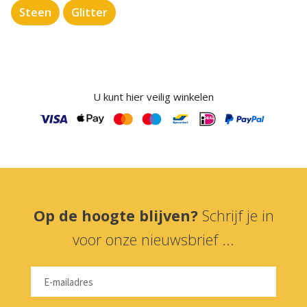
Steen
Glitter
U kunt hier veilig winkelen
Op de hoogte blijven?
Schrijf je in
voor onze nieuwsbrief ...