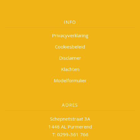
INFO
Privacyverklaring
Cookiesbeleid
Disclaimer
Klachten
Modelformulier
ADRES
Schepnetstraat 3A
1446 AL Purmerend
T: 0299-361 766