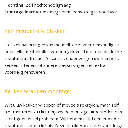
Hechting
: Zelf hechtende lijmlaag
Montage instructie
: Inbegrepen, eenvoudig uitvoerbaar
Zelf meubelfolie plakken:
Het zelf aanbrengen van meubelfolie is zeer eenvoudig te
doen. Alle meubelfolies worden geleverd met een duidelijke
installatie instructie. Zo kunt u zonder zorgen uw meubels,
keuken, interieur of andere toepassingen zelf extra
voordelig renoveren.
Keuken wrappen montage:
Wilt u uw keuken wrappen of meubels re-stylen, maar zelf
niet monteren ? U kunt bij ons de montage uitbesteden dan
is dat geen enkel probleem. Wij hebben altijd een erkende
installateur voor u in huis. Deze maakt voor u een voordelige