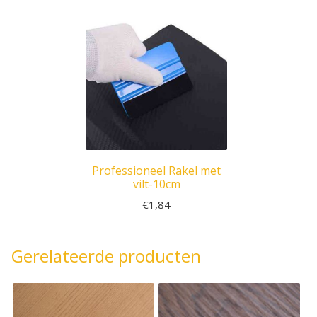
Professioneel Rakel met
vilt-10cm
€
1,84
Gerelateerde producten