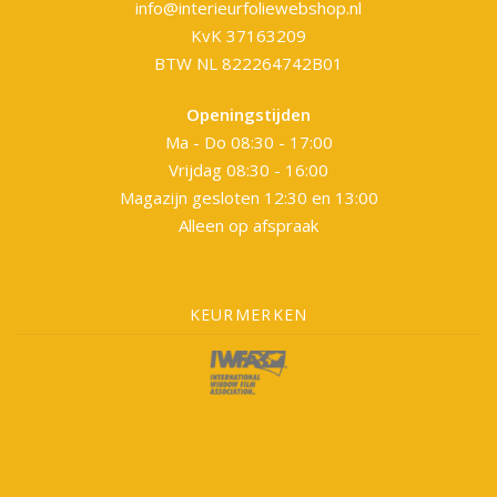
info@interieurfoliewebshop.nl
KvK 37163209
BTW NL 822264742B01
Openingstijden
Ma - Do 08:30 - 17:00
Vrijdag 08:30 - 16:00
Magazijn gesloten 12:30 en 13:00
Alleen op afspraak
KEURMERKEN