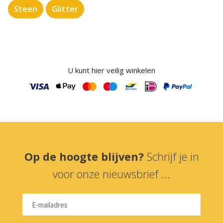
Steen
Glitter
U kunt hier veilig winkelen
Op de hoogte blijven?
Schrijf je in
voor onze nieuwsbrief ...