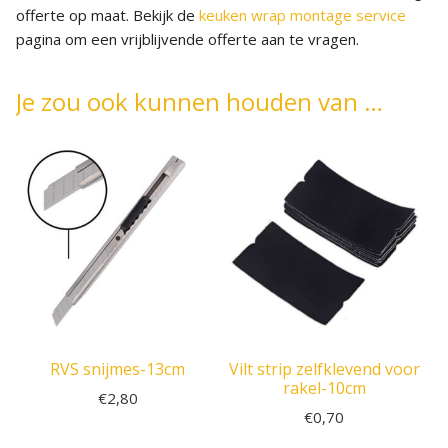
offerte op maat. Bekijk de
keuken wrap montage service
pagina om een vrijblijvende offerte aan te vragen.
Je zou ook kunnen houden van …
RVS snijmes-13cm
Vilt strip zelfklevend voor
rakel-10cm
€
2,80
€
0,70