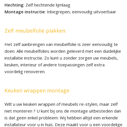
Hechting
: Zelf hechtende lijmlaag
Montage instructie
: Inbegrepen, eenvoudig uitvoerbaar
Zelf meubelfolie plakken:
Het zelf aanbrengen van meubelfolie is zeer eenvoudig te
doen. Alle meubelfolies worden geleverd met een duidelijke
installatie instructie. Zo kunt u zonder zorgen uw meubels,
keuken, interieur of andere toepassingen zelf extra
voordelig renoveren.
Keuken wrappen montage:
Wilt u uw keuken wrappen of meubels re-stylen, maar zelf
niet monteren ? U kunt bij ons de montage uitbesteden dan
is dat geen enkel probleem. Wij hebben altijd een erkende
installateur voor u in huis. Deze maakt voor u een voordelige