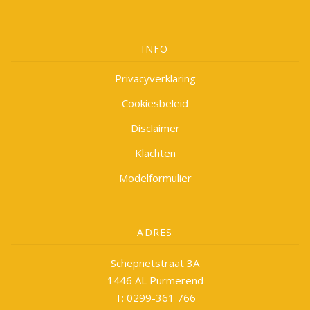
INFO
Privacyverklaring
Cookiesbeleid
Disclaimer
Klachten
Modelformulier
ADRES
Schepnetstraat 3A
1446 AL Purmerend
T: 0299-361 766