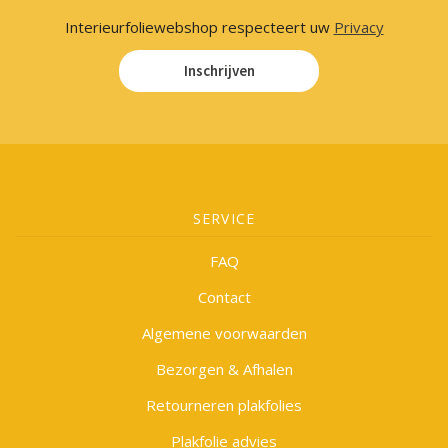
Interieurfoliewebshop respecteert uw
Privacy
Inschrijven
SERVICE
FAQ
Contact
Algemene voorwaarden
Bezorgen & Afhalen
Retourneren plakfolies
Plakfolie advies