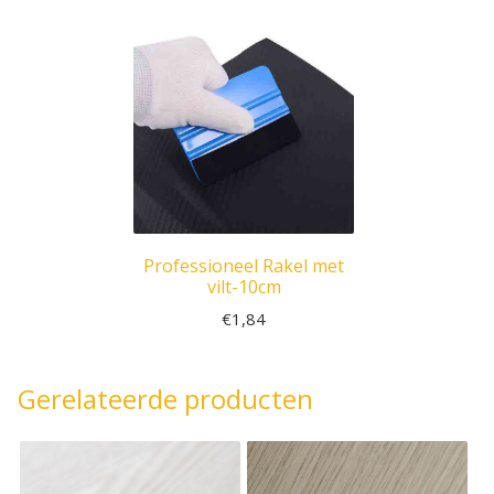
Professioneel Rakel met
vilt-10cm
€
1,84
Gerelateerde producten