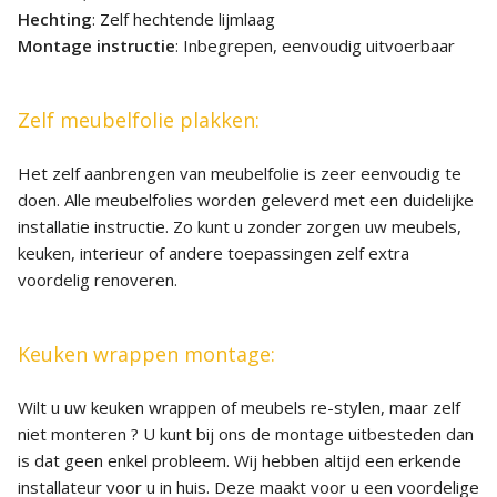
Hechting
: Zelf hechtende lijmlaag
Montage instructie
: Inbegrepen, eenvoudig uitvoerbaar
Zelf meubelfolie plakken:
Het zelf aanbrengen van meubelfolie is zeer eenvoudig te
doen. Alle meubelfolies worden geleverd met een duidelijke
installatie instructie. Zo kunt u zonder zorgen uw meubels,
keuken, interieur of andere toepassingen zelf extra
voordelig renoveren.
Keuken wrappen montage:
Wilt u uw keuken wrappen of meubels re-stylen, maar zelf
niet monteren ? U kunt bij ons de montage uitbesteden dan
is dat geen enkel probleem. Wij hebben altijd een erkende
installateur voor u in huis. Deze maakt voor u een voordelige