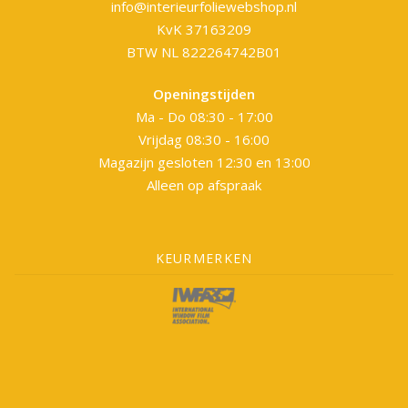
info@interieurfoliewebshop.nl
KvK 37163209
BTW NL 822264742B01
Openingstijden
Ma - Do 08:30 - 17:00
Vrijdag 08:30 - 16:00
Magazijn gesloten 12:30 en 13:00
Alleen op afspraak
KEURMERKEN