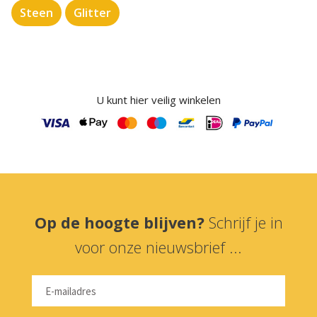
Steen
Glitter
U kunt hier veilig winkelen
Op de hoogte blijven?
Schrijf je in
voor onze nieuwsbrief ...