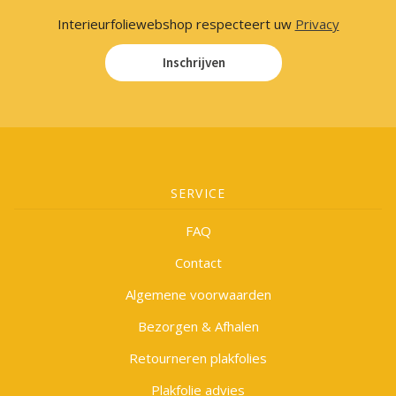
Interieurfoliewebshop respecteert uw
Privacy
Inschrijven
SERVICE
FAQ
Contact
Algemene voorwaarden
Bezorgen & Afhalen
Retourneren plakfolies
Plakfolie advies