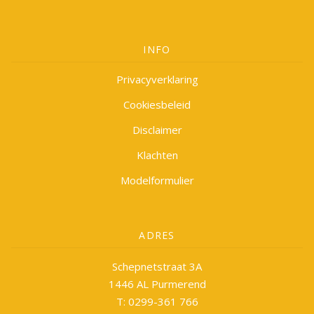
INFO
Privacyverklaring
Cookiesbeleid
Disclaimer
Klachten
Modelformulier
ADRES
Schepnetstraat 3A
1446 AL Purmerend
T: 0299-361 766