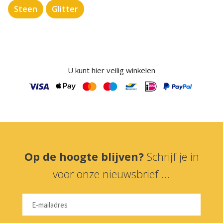
Steen
Glitter
U kunt hier veilig winkelen
Op de hoogte blijven?
Schrijf je in
voor onze nieuwsbrief ...