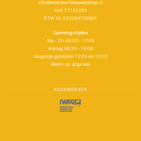
info@interieurfoliewebshop.nl
KvK 37163209
BTW NL 822264742B01
Openingstijden
Ma - Do 08:30 - 17:00
Vrijdag 08:30 - 16:00
Magazijn gesloten 12:30 en 13:00
Alleen op afspraak
KEURMERKEN