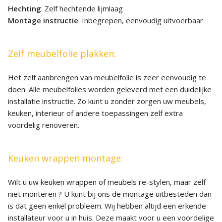
Hechting
: Zelf hechtende lijmlaag
Montage instructie
: Inbegrepen, eenvoudig uitvoerbaar
Zelf meubelfolie plakken:
Het zelf aanbrengen van meubelfolie is zeer eenvoudig te
doen. Alle meubelfolies worden geleverd met een duidelijke
installatie instructie. Zo kunt u zonder zorgen uw meubels,
keuken, interieur of andere toepassingen zelf extra
voordelig renoveren.
Keuken wrappen montage:
Wilt u uw keuken wrappen of meubels re-stylen, maar zelf
niet monteren ? U kunt bij ons de montage uitbesteden dan
is dat geen enkel probleem. Wij hebben altijd een erkende
installateur voor u in huis. Deze maakt voor u een voordelige