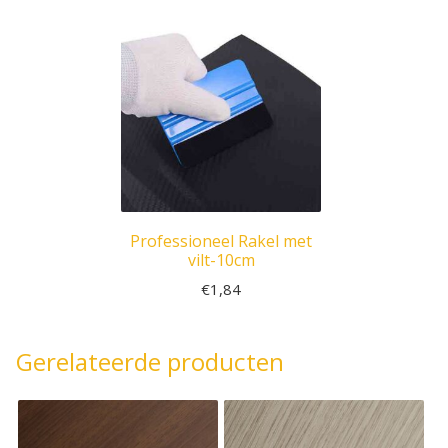
Professioneel Rakel met
vilt-10cm
€
1,84
Gerelateerde producten