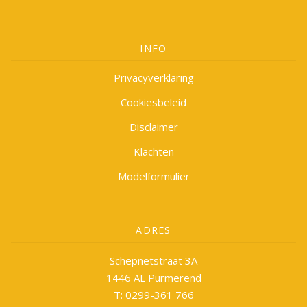
INFO
Privacyverklaring
Cookiesbeleid
Disclaimer
Klachten
Modelformulier
ADRES
Schepnetstraat 3A
1446 AL Purmerend
T: 0299-361 766