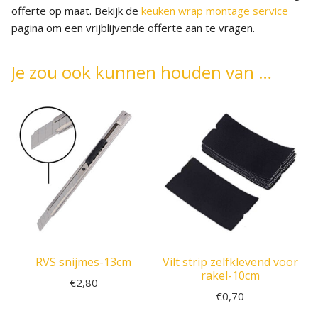
offerte op maat. Bekijk de
keuken wrap montage service
pagina om een vrijblijvende offerte aan te vragen.
Je zou ook kunnen houden van …
RVS snijmes-13cm
Vilt strip zelfklevend voor
rakel-10cm
€
2,80
€
0,70