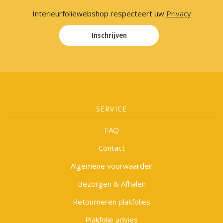
Interieurfoliewebshop respecteert uw
Privacy
Inschrijven
SERVICE
FAQ
Contact
Algemene voorwaarden
Bezorgen & Afhalen
Retourneren plakfolies
Plakfolie advies