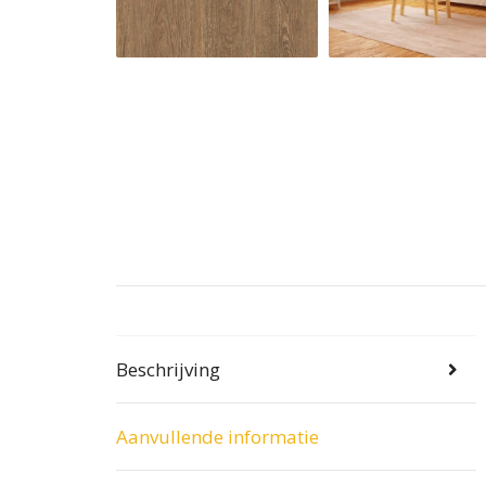
Beschrijving
Aanvullende informatie