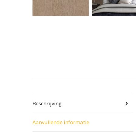
Beschrijving
Aanvullende informatie