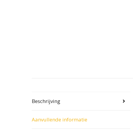
Beschrijving
Aanvullende informatie