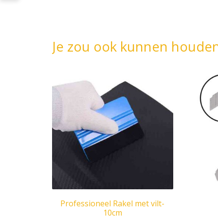
Je zou ook kunnen houde
Professioneel Rakel met vilt-
10cm