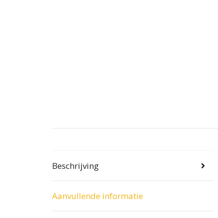
Beschrijving
Aanvullende informatie