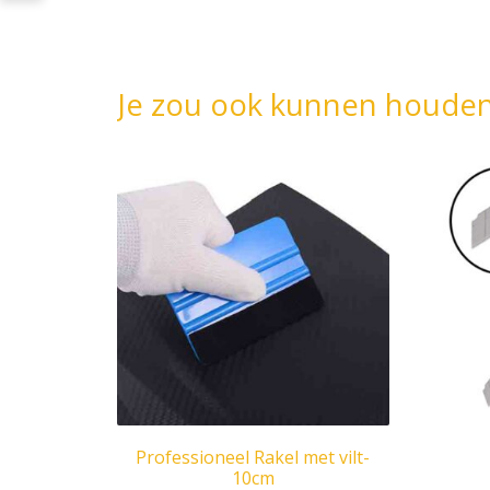
Je zou ook kunnen houde
Professioneel Rakel met vilt-
10cm