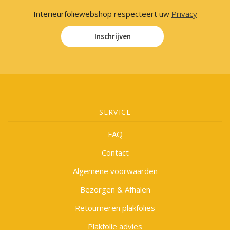
Interieurfoliewebshop respecteert uw
Privacy
Inschrijven
SERVICE
FAQ
Contact
Algemene voorwaarden
Bezorgen & Afhalen
Retourneren plakfolies
Plakfolie advies