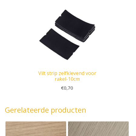
Vilt strip zelfklevend voor
rakel-10cm
€
0,70
Gerelateerde producten