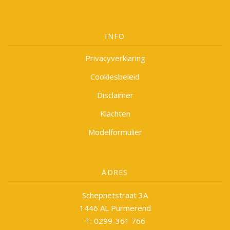
INFO
Privacyverklaring
Cookiesbeleid
Disclaimer
Klachten
Modelformulier
ADRES
Schepnetstraat 3A
1446 AL Purmerend
T: 0299-361 766