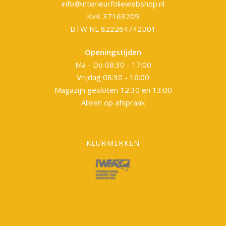
info@interieurfoliewebshop.nl
KvK 37163209
BTW NL 822264742B01
Openingstijden
Ma - Do 08:30 - 17:00
Vrijdag 08:30 - 16:00
Magazijn gesloten 12:30 en 13:00
Alleen op afspraak
KEURMERKEN