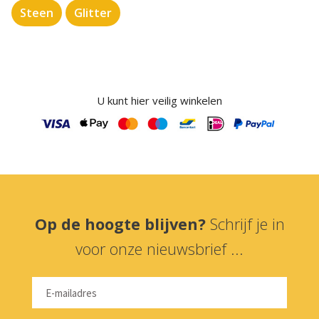
Steen
Glitter
U kunt hier veilig winkelen
Op de hoogte blijven?
Schrijf je in
voor onze nieuwsbrief ...