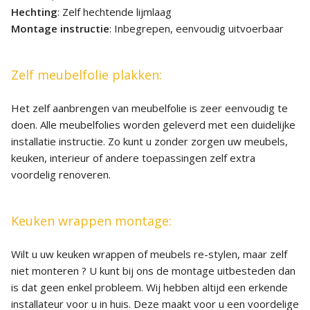
Hechting
: Zelf hechtende lijmlaag
Montage instructie
: Inbegrepen, eenvoudig uitvoerbaar
Zelf meubelfolie plakken:
Het zelf aanbrengen van meubelfolie is zeer eenvoudig te
doen. Alle meubelfolies worden geleverd met een duidelijke
installatie instructie. Zo kunt u zonder zorgen uw meubels,
keuken, interieur of andere toepassingen zelf extra
voordelig renoveren.
Keuken wrappen montage:
Wilt u uw keuken wrappen of meubels re-stylen, maar zelf
niet monteren ? U kunt bij ons de montage uitbesteden dan
is dat geen enkel probleem. Wij hebben altijd een erkende
installateur voor u in huis. Deze maakt voor u een voordelige